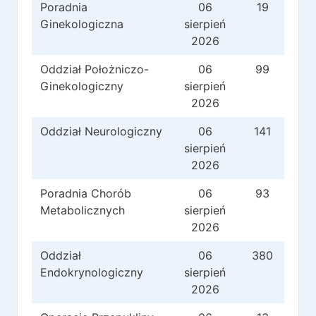
Poradnia
06
19
Ginekologiczna
sierpień
2026
Oddział Położniczo-
06
99
Ginekologiczny
sierpień
2026
Oddział Neurologiczny
06
141
sierpień
2026
Poradnia Chorób
06
93
Metabolicznych
sierpień
2026
Oddział
06
380
Endokrynologiczny
sierpień
2026