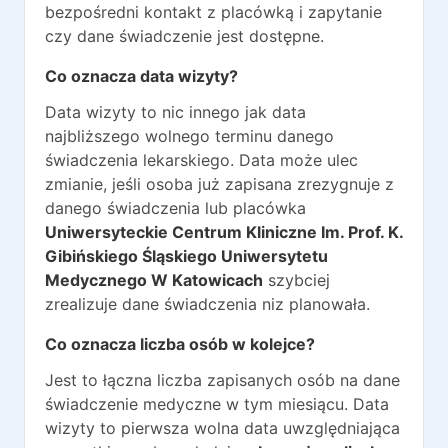
bezpośredni kontakt z placówką i zapytanie
czy dane świadczenie jest dostępne.
Co oznacza data wizyty?
Data wizyty to nic innego jak data
najbliższego wolnego terminu danego
świadczenia lekarskiego. Data może ulec
zmianie, jeśli osoba już zapisana zrezygnuje z
danego świadczenia lub placówka
Uniwersyteckie Centrum Kliniczne Im. Prof. K.
Gibińskiego Śląskiego Uniwersytetu
Medycznego W Katowicach
szybciej
zrealizuje dane świadczenia niz planowała.
Co oznacza liczba osób w kolejce?
Jest to łączna liczba zapisanych osób na dane
świadczenie medyczne w tym miesiącu. Data
wizyty to pierwsza wolna data uwzględniająca