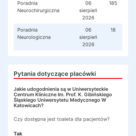
Poradnia
06
185
Neurochirurgiczna
sierpień
2026
Poradnia
06
18
Neurologiczna
sierpień
2026
Pytania dotyczące placówki
Jakie udogodnienia są w
Uniwersyteckie
Centrum Kliniczne Im. Prof. K. Gibińskiego
Śląskiego Uniwersytetu Medycznego W
Katowicach
?
Czy dostępna jest toaleta dla pacjentów?
Tak