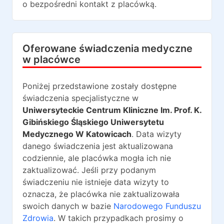
o bezpośredni kontakt z placówką.
Oferowane świadczenia medyczne
w placówce
Poniżej przedstawione zostały dostępne
świadczenia specjalistyczne w
Uniwersyteckie Centrum Kliniczne Im. Prof. K.
Gibińskiego Śląskiego Uniwersytetu
Medycznego W Katowicach
. Data wizyty
danego świadczenia jest aktualizowana
codziennie, ale placówka mogła ich nie
zaktualizować. Jeśli przy podanym
świadczeniu nie istnieje data wizyty to
oznacza, że placówka nie zaktualizowała
swoich danych w bazie
Narodowego Funduszu
Zdrowia
. W takich przypadkach prosimy o