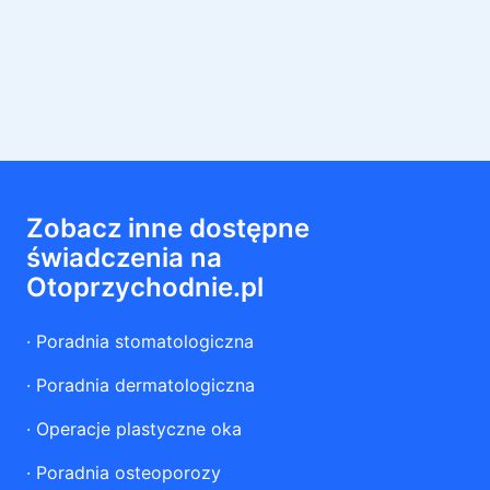
Zobacz inne dostępne
świadczenia na
Otoprzychodnie.pl
·
Poradnia stomatologiczna
·
Poradnia dermatologiczna
·
Operacje plastyczne oka
·
Poradnia osteoporozy