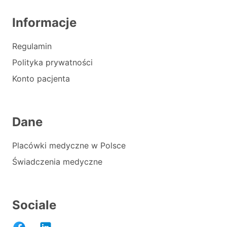
Informacje
Regulamin
Polityka prywatności
Konto pacjenta
Dane
Placówki medyczne w Polsce
Świadczenia medyczne
Sociale