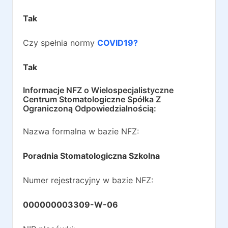
Tak
Czy spełnia normy
COVID19?
Tak
Informacje NFZ o
Wielospecjalistyczne
Centrum Stomatologiczne Spółka Z
Ograniczoną Odpowiedzialnością
:
Nazwa formalna w bazie NFZ:
Poradnia Stomatologiczna Szkolna
Numer rejestracyjny w bazie NFZ:
000000003309-W-06