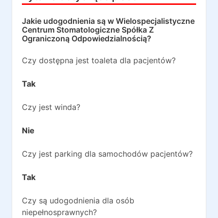
Jakie udogodnienia są w
Wielospecjalistyczne
Centrum Stomatologiczne Spółka Z
Ograniczoną Odpowiedzialnością
?
Czy dostępna jest toaleta dla pacjentów?
Tak
Czy jest winda?
Nie
Czy jest parking dla samochodów pacjentów?
Tak
Czy są udogodnienia dla osób
niepełnosprawnych?