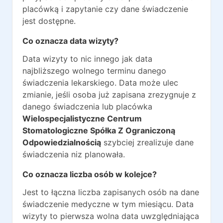
placówką i zapytanie czy dane świadczenie
jest dostępne.
Co oznacza data wizyty?
Data wizyty to nic innego jak data
najbliższego wolnego terminu danego
świadczenia lekarskiego. Data może ulec
zmianie, jeśli osoba już zapisana zrezygnuje z
danego świadczenia lub placówka
Wielospecjalistyczne Centrum
Stomatologiczne Spółka Z Ograniczoną
Odpowiedzialnością
szybciej zrealizuje dane
świadczenia niz planowała.
Co oznacza liczba osób w kolejce?
Jest to łączna liczba zapisanych osób na dane
świadczenie medyczne w tym miesiącu. Data
wizyty to pierwsza wolna data uwzględniająca