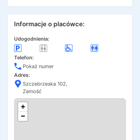
Informacje o placówce:
Udogodnienia:
Telefon:
Pokaż numer
Adres:
Szczebrzeska 102
,
Zamość
+
−