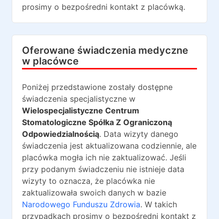
prosimy o bezpośredni kontakt z placówką.
Oferowane świadczenia medyczne
w placówce
Poniżej przedstawione zostały dostępne
świadczenia specjalistyczne w
Wielospecjalistyczne Centrum
Stomatologiczne Spółka Z Ograniczoną
Odpowiedzialnością
. Data wizyty danego
świadczenia jest aktualizowana codziennie, ale
placówka mogła ich nie zaktualizować. Jeśli
przy podanym świadczeniu nie istnieje data
wizyty to oznacza, że placówka nie
zaktualizowała swoich danych w bazie
Narodowego Funduszu Zdrowia
. W takich
przypadkach prosimy o bezpośredni kontakt z