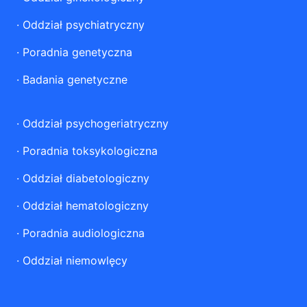
·
Oddział psychiatryczny
·
Poradnia genetyczna
·
Badania genetyczne
·
Oddział psychogeriatryczny
·
Poradnia toksykologiczna
·
Oddział diabetologiczny
·
Oddział hematologiczny
·
Poradnia audiologiczna
·
Oddział niemowlęcy