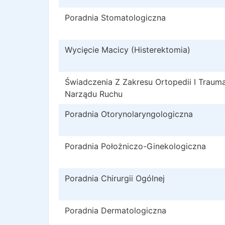
Poradnia Stomatologiczna
Wycięcie Macicy (Histerektomia)
Świadczenia Z Zakresu Ortopedii I Trauma
Narządu Ruchu
Poradnia Otorynolaryngologiczna
Poradnia Położniczo-Ginekologiczna
Poradnia Chirurgii Ogólnej
Poradnia Dermatologiczna