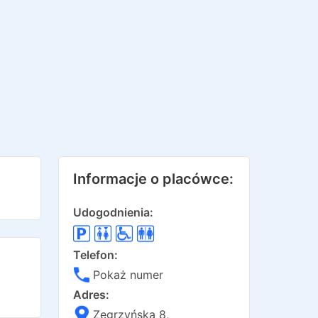
Informacje o placówce:
Udogodnienia:
Telefon:
Pokaż numer
Adres:
Zegrzyńska 8
,