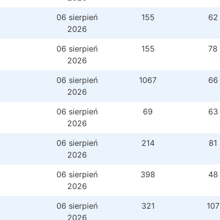
06 sierpień
155
62
2026
06 sierpień
155
78
2026
06 sierpień
1067
66
2026
06 sierpień
69
63
2026
06 sierpień
214
81
2026
06 sierpień
398
48
2026
06 sierpień
321
107
2026