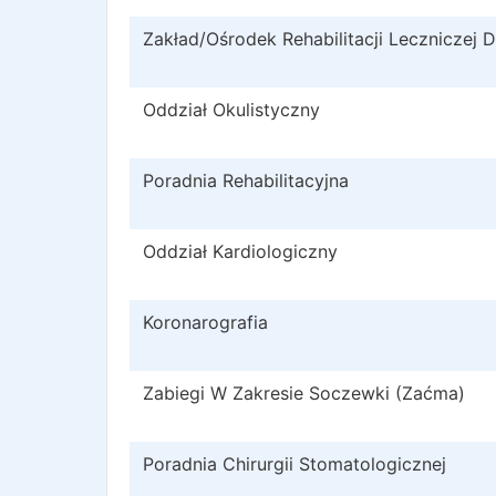
Zakład/Ośrodek Rehabilitacji Leczniczej D
Oddział Okulistyczny
Poradnia Rehabilitacyjna
Oddział Kardiologiczny
Koronarografia
Zabiegi W Zakresie Soczewki (Zaćma)
Poradnia Chirurgii Stomatologicznej