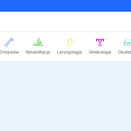
Ortopedia
Rehabilitacja
Laryngologia
Ginekologia
Okulis