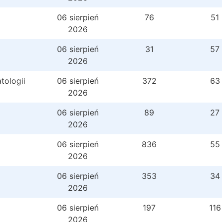
06 sierpień
76
51
2026
06 sierpień
31
57
2026
tologii
06 sierpień
372
63
2026
06 sierpień
89
27
2026
06 sierpień
836
55
2026
06 sierpień
353
34
2026
06 sierpień
197
116
2026