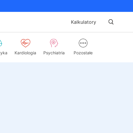
Kalkulatory
tyka
Kardiologia
Psychiatria
Pozostałe