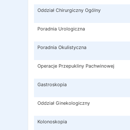
Oddział Chirurgiczny Ogólny
Poradnia Urologiczna
Poradnia Okulistyczna
Operacje Przepukliny Pachwinowej
Gastroskopia
Oddział Ginekologiczny
Kolonoskopia