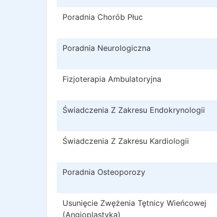
Poradnia Chorób Płuc
Poradnia Neurologiczna
Fizjoterapia Ambulatoryjna
Świadczenia Z Zakresu Endokrynologii
Świadczenia Z Zakresu Kardiologii
Poradnia Osteoporozy
Usunięcie Zwężenia Tętnicy Wieńcowej
(Angioplastyka)