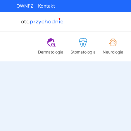
OWNFZ
Kontakt
Dermatologia
Stomatologia
Neurologia