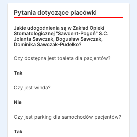
Pytania dotyczące placówki
Jakie udogodnienia są w
Zakład Opieki
Stomatologicznej "Sawdent-Pogoń" S.C.
Jolanta Sawczak, Bogusław Sawczak,
Dominika Sawczak-Pudełko
?
Czy dostępna jest toaleta dla pacjentów?
Tak
Czy jest winda?
Nie
Czy jest parking dla samochodów pacjentów?
Tak