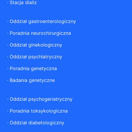
·
Stacja dializ
·
Oddział gastroenterologiczny
·
Poradnia neurochirurgiczna
·
Oddział ginekologiczny
·
Oddział psychiatryczny
·
Poradnia genetyczna
·
Badania genetyczne
·
Oddział psychogeriatryczny
·
Poradnia toksykologiczna
·
Oddział diabetologiczny