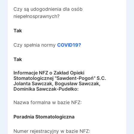
Czy są udogodnienia dla osób
niepełnosprawnych?
Tak
Czy spełnia normy
COVID19?
Tak
Informacje NFZ o
Zakład Opieki
Stomatologicznej "Sawdent-Pogoń" S.C.
Jolanta Sawczak, Bogusław Sawczak,
Dominika Sawczak-Pudełko
:
Nazwa formalna w bazie NFZ:
Poradnia Stomatologiczna
Numer rejestracyjny w bazie NFZ: