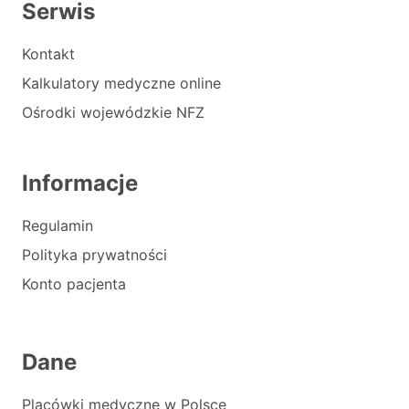
Serwis
Kontakt
Kalkulatory medyczne online
Ośrodki wojewódzkie NFZ
Informacje
Regulamin
Polityka prywatności
Konto pacjenta
Dane
Placówki medyczne w Polsce