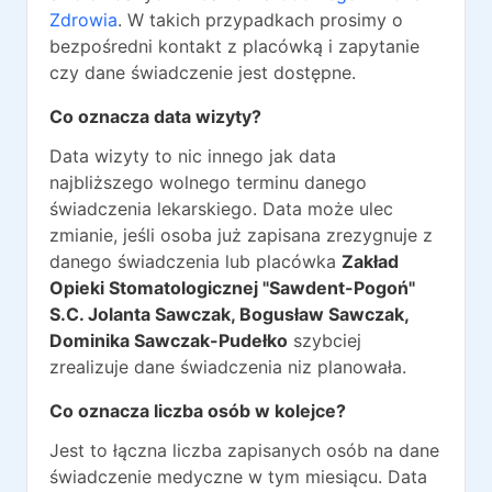
Zdrowia
. W takich przypadkach prosimy o
bezpośredni kontakt z placówką i zapytanie
czy dane świadczenie jest dostępne.
Co oznacza data wizyty?
Data wizyty to nic innego jak data
najbliższego wolnego terminu danego
świadczenia lekarskiego. Data może ulec
zmianie, jeśli osoba już zapisana zrezygnuje z
danego świadczenia lub placówka
Zakład
Opieki Stomatologicznej "Sawdent-Pogoń"
S.C. Jolanta Sawczak, Bogusław Sawczak,
Dominika Sawczak-Pudełko
szybciej
zrealizuje dane świadczenia niz planowała.
Co oznacza liczba osób w kolejce?
Jest to łączna liczba zapisanych osób na dane
świadczenie medyczne w tym miesiącu. Data