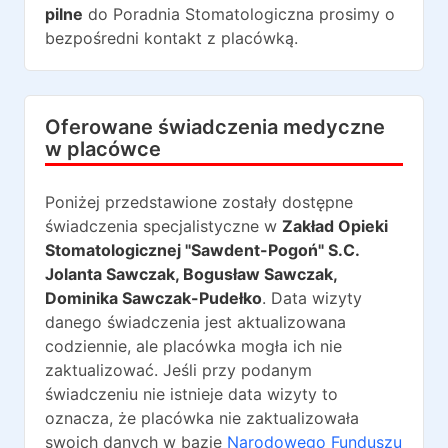
pilne
do
Poradnia Stomatologiczna
prosimy o
bezpośredni kontakt z placówką.
Oferowane świadczenia medyczne
w placówce
Poniżej przedstawione zostały dostępne
świadczenia specjalistyczne w
Zakład Opieki
Stomatologicznej "Sawdent-Pogoń" S.C.
Jolanta Sawczak, Bogusław Sawczak,
Dominika Sawczak-Pudełko
. Data wizyty
danego świadczenia jest aktualizowana
codziennie, ale placówka mogła ich nie
zaktualizować. Jeśli przy podanym
świadczeniu nie istnieje data wizyty to
oznacza, że placówka nie zaktualizowała
swoich danych w bazie
Narodowego Funduszu