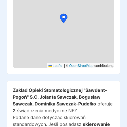
Leaflet
|
©
OpenStreetMap
contributors
Zakład Opieki Stomatologicznej "Sawdent-
Pogoń" S.C. Jolanta Sawczak, Bogusław
Sawczak, Dominika Sawczak-Pudełko
oferuje
2
świadczenia medyczne NFZ.
Podane dane dotycząc skierowań
standardowych. Jeśli posiadasz
skierowanie