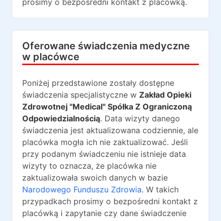
prosimy o bezpośredni kontakt z placówką.
Oferowane świadczenia medyczne
w placówce
Poniżej przedstawione zostały dostępne
świadczenia specjalistyczne w
Zakład Opieki
Zdrowotnej "Medical" Spółka Z Ograniczoną
Odpowiedzialnością
. Data wizyty danego
świadczenia jest aktualizowana codziennie, ale
placówka mogła ich nie zaktualizować. Jeśli
przy podanym świadczeniu nie istnieje data
wizyty to oznacza, że placówka nie
zaktualizowała swoich danych w bazie
Narodowego Funduszu Zdrowia
. W takich
przypadkach prosimy o bezpośredni kontakt z
placówką i zapytanie czy dane świadczenie