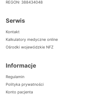
REGON: 388434048
Serwis
Kontakt
Kalkulatory medyczne online
Ośrodki wojewódzkie NFZ
Informacje
Regulamin
Polityka prywatności
Konto pacjenta