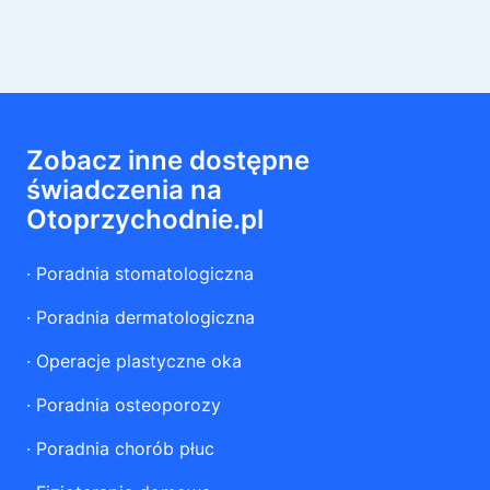
Zobacz inne dostępne
świadczenia na
Otoprzychodnie.pl
·
Poradnia stomatologiczna
·
Poradnia dermatologiczna
·
Operacje plastyczne oka
·
Poradnia osteoporozy
·
Poradnia chorób płuc