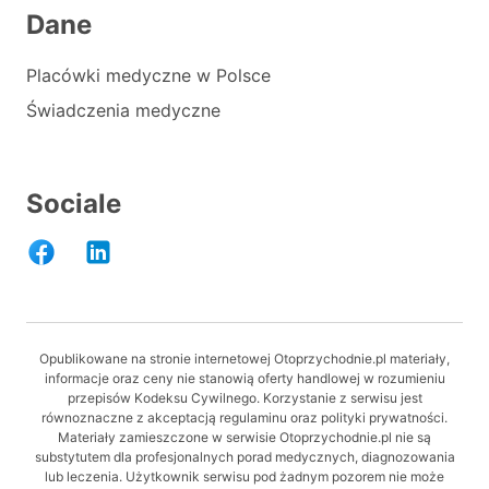
Dane
Placówki medyczne w Polsce
Świadczenia medyczne
Sociale
Opublikowane na stronie internetowej Otoprzychodnie.pl materiały,
informacje oraz ceny nie stanowią oferty handlowej w rozumieniu
przepisów Kodeksu Cywilnego. Korzystanie z serwisu jest
równoznaczne z akceptacją regulaminu oraz polityki prywatności.
Materiały zamieszczone w serwisie Otoprzychodnie.pl nie są
substytutem dla profesjonalnych porad medycznych, diagnozowania
lub leczenia. Użytkownik serwisu pod żadnym pozorem nie może