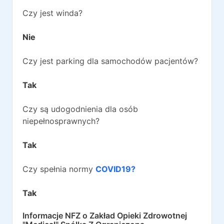
Czy jest winda?
Nie
Czy jest parking dla samochodów pacjentów?
Tak
Czy są udogodnienia dla osób
niepełnosprawnych?
Tak
Czy spełnia normy
COVID19?
Tak
Informacje NFZ o
Zakład Opieki Zdrowotnej