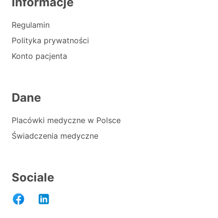
Informacje
Regulamin
Polityka prywatności
Konto pacjenta
Dane
Placówki medyczne w Polsce
Świadczenia medyczne
Sociale