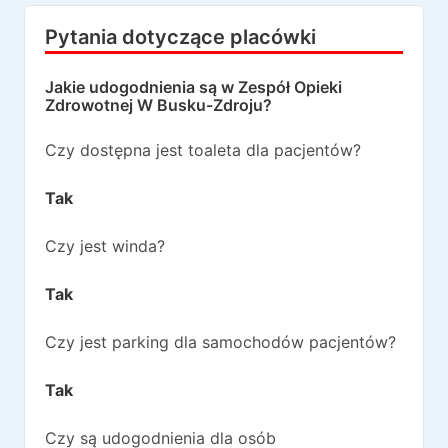
Pytania dotyczące placówki
Jakie udogodnienia są w
Zespół Opieki
Zdrowotnej W Busku-Zdroju
?
Czy dostępna jest toaleta dla pacjentów?
Tak
Czy jest winda?
Tak
Czy jest parking dla samochodów pacjentów?
Tak
Czy są udogodnienia dla osób