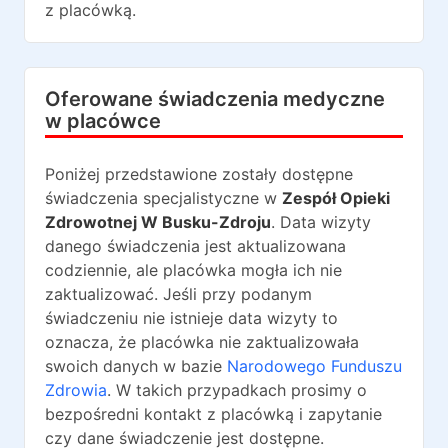
z placówką.
Oferowane świadczenia medyczne
w placówce
Poniżej przedstawione zostały dostępne
świadczenia specjalistyczne w
Zespół Opieki
Zdrowotnej W Busku-Zdroju
. Data wizyty
danego świadczenia jest aktualizowana
codziennie, ale placówka mogła ich nie
zaktualizować. Jeśli przy podanym
świadczeniu nie istnieje data wizyty to
oznacza, że placówka nie zaktualizowała
swoich danych w bazie
Narodowego Funduszu
Zdrowia
. W takich przypadkach prosimy o
bezpośredni kontakt z placówką i zapytanie
czy dane świadczenie jest dostępne.