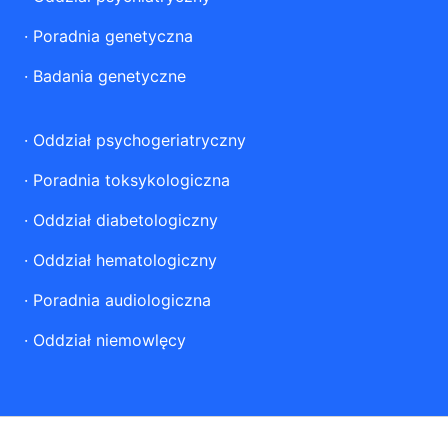
·
Poradnia genetyczna
·
Badania genetyczne
·
Oddział psychogeriatryczny
·
Poradnia toksykologiczna
·
Oddział diabetologiczny
·
Oddział hematologiczny
·
Poradnia audiologiczna
·
Oddział niemowlęcy