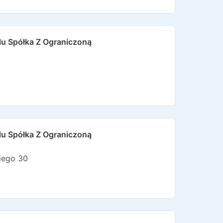
u Spółka Z Ograniczoną
u Spółka Z Ograniczoną
iego 30