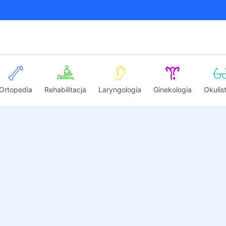
Ortopedia
Rehabilitacja
Laryngologia
Ginekologia
Okulis