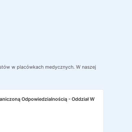
listów w placówkach medycznych. W naszej
aniczoną Odpowiedzialnością - Oddział W