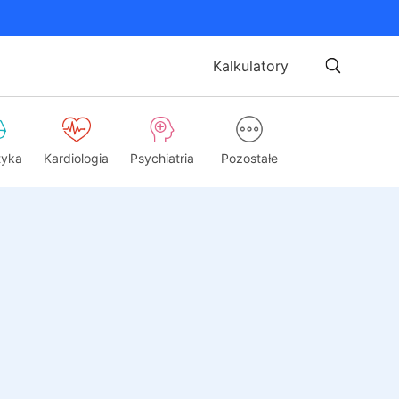
Kalkulatory
tyka
Kardiologia
Psychiatria
Pozostałe