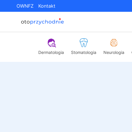
OWNFZ
Kontakt
Dermatologia
Stomatologia
Neurologia