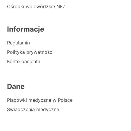
Ośrodki wojewódzkie NFZ
Informacje
Regulamin
Polityka prywatności
Konto pacjenta
Dane
Placówki medyczne w Polsce
Świadczenia medyczne