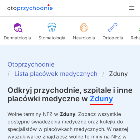
Dermatologia
Stomatologia
Neurologia
Ortopedia
Reha
Otoprzychodnie
Lista placówek medycznych
Zduny
Odkryj przychodnie, szpitale i inne
placówki medyczne w
Zduny
Wolne terminy NFZ w
Zduny
. Zobacz wszystkie
dostępne świadczenia medyczne oraz kolejki do
specjalistów w placówkach medycznych. W naszej
wyszukiwarce znajdziesz wolne terminy na NFZ w