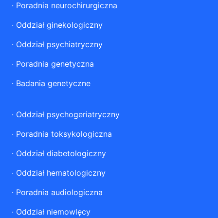
·
Poradnia neurochirurgiczna
·
Oddział ginekologiczny
·
Oddział psychiatryczny
·
Poradnia genetyczna
·
Badania genetyczne
·
Oddział psychogeriatryczny
·
Poradnia toksykologiczna
·
Oddział diabetologiczny
·
Oddział hematologiczny
·
Poradnia audiologiczna
·
Oddział niemowlęcy