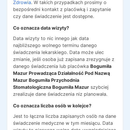
Zdrowia
. W takich przypadkach prosimy o
bezpośredni kontakt z placówką i zapytanie
czy dane świadczenie jest dostępne.
Co oznacza data wizyty?
Data wizyty to nic innego jak data
najbliższego wolnego terminu danego
świadczenia lekarskiego. Data może ulec
zmianie, jeśli osoba już zapisana zrezygnuje z
danego świadczenia lub placówka
Bogumiła
Mazur Prowadząca Działalność Pod Nazwą
Mazur Bogumiła Przychodnia
Stomatologiczna Bogumiła Mazur
szybciej
zrealizuje dane świadczenia niz planowała.
Co oznacza liczba osób w kolejce?
Jest to łączna liczba zapisanych osób na dane
świadczenie medyczne w tym miesiącu. Data