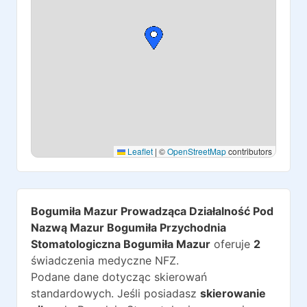
Leaflet
|
©
OpenStreetMap
contributors
Bogumiła Mazur Prowadząca Działalność Pod
Nazwą Mazur Bogumiła Przychodnia
Stomatologiczna Bogumiła Mazur
oferuje
2
świadczenia medyczne NFZ.
Podane dane dotycząc skierowań
standardowych. Jeśli posiadasz
skierowanie