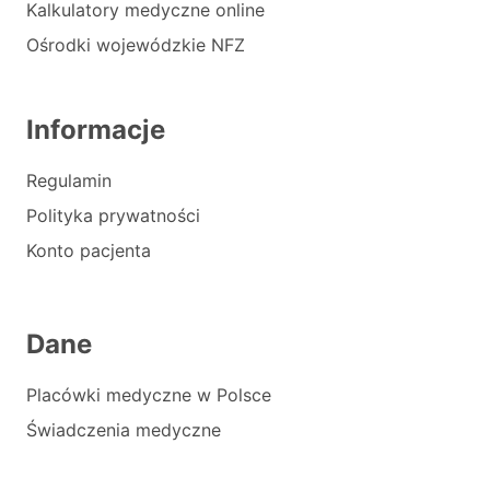
Kalkulatory medyczne online
Ośrodki wojewódzkie NFZ
Informacje
Regulamin
Polityka prywatności
Konto pacjenta
Dane
Placówki medyczne w Polsce
Świadczenia medyczne