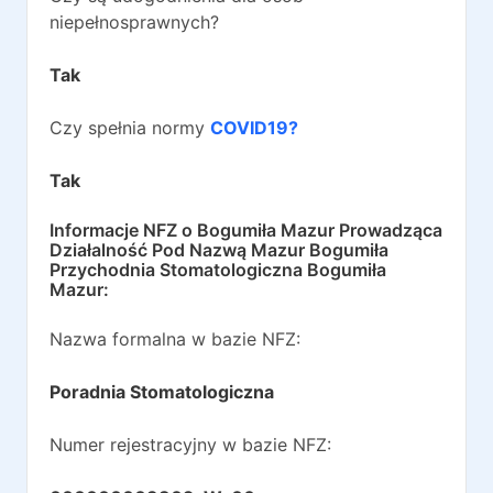
niepełnosprawnych?
Tak
Czy spełnia normy
COVID19?
Tak
Informacje NFZ o
Bogumiła Mazur Prowadząca
Działalność Pod Nazwą Mazur Bogumiła
Przychodnia Stomatologiczna Bogumiła
Mazur
:
Nazwa formalna w bazie NFZ:
Poradnia Stomatologiczna
Numer rejestracyjny w bazie NFZ: