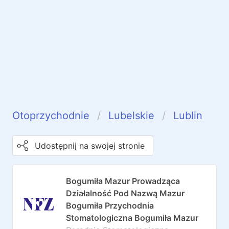
Otoprzychodnie
Lubelskie
Lublin
Udostępnij na swojej stronie
Bogumiła Mazur Prowadząca
Działalność Pod Nazwą Mazur
Bogumiła Przychodnia
Stomatologiczna Bogumiła Mazur