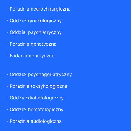
·
Poradnia neurochirurgiczna
·
Oddział ginekologiczny
·
Oddział psychiatryczny
·
Poradnia genetyczna
·
Badania genetyczne
·
Oddział psychogeriatryczny
·
Poradnia toksykologiczna
·
Oddział diabetologiczny
·
Oddział hematologiczny
·
Poradnia audiologiczna