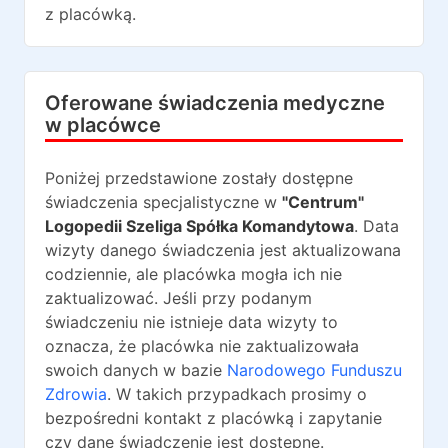
z placówką.
Oferowane świadczenia medyczne
w placówce
Poniżej przedstawione zostały dostępne
świadczenia specjalistyczne w
"Centrum"
Logopedii Szeliga Spółka Komandytowa
. Data
wizyty danego świadczenia jest aktualizowana
codziennie, ale placówka mogła ich nie
zaktualizować. Jeśli przy podanym
świadczeniu nie istnieje data wizyty to
oznacza, że placówka nie zaktualizowała
swoich danych w bazie
Narodowego Funduszu
Zdrowia
. W takich przypadkach prosimy o
bezpośredni kontakt z placówką i zapytanie
czy dane świadczenie jest dostępne.