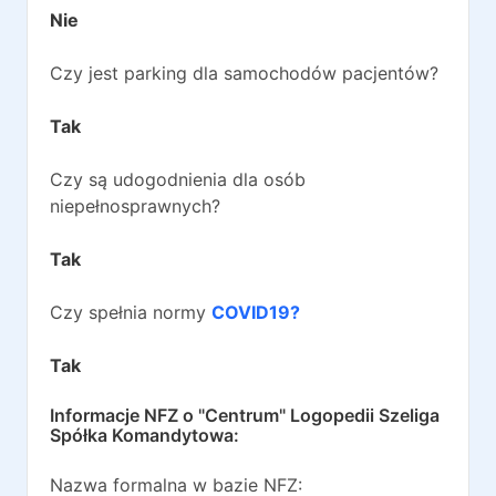
Nie
Czy jest parking dla samochodów pacjentów?
Tak
Czy są udogodnienia dla osób
niepełnosprawnych?
Tak
Czy spełnia normy
COVID19?
Tak
Informacje NFZ o
"Centrum" Logopedii Szeliga
Spółka Komandytowa
:
Nazwa formalna w bazie NFZ: