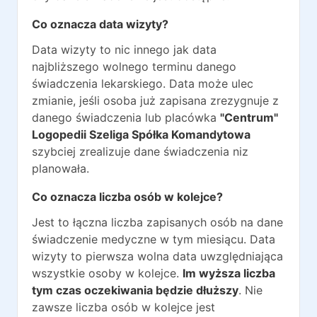
Co oznacza data wizyty?
Data wizyty to nic innego jak data
najbliższego wolnego terminu danego
świadczenia lekarskiego. Data może ulec
zmianie, jeśli osoba już zapisana zrezygnuje z
danego świadczenia lub placówka
"Centrum"
Logopedii Szeliga Spółka Komandytowa
szybciej zrealizuje dane świadczenia niz
planowała.
Co oznacza liczba osób w kolejce?
Jest to łączna liczba zapisanych osób na dane
świadczenie medyczne w tym miesiącu. Data
wizyty to pierwsza wolna data uwzględniająca
wszystkie osoby w kolejce.
Im wyższa liczba
tym czas oczekiwania będzie dłuższy
. Nie
zawsze liczba osób w kolejce jest