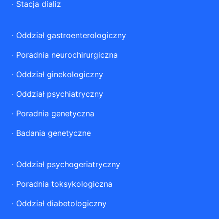
·
Stacja dializ
·
Oddział gastroenterologiczny
·
Poradnia neurochirurgiczna
·
Oddział ginekologiczny
·
Oddział psychiatryczny
·
Poradnia genetyczna
·
Badania genetyczne
·
Oddział psychogeriatryczny
·
Poradnia toksykologiczna
·
Oddział diabetologiczny