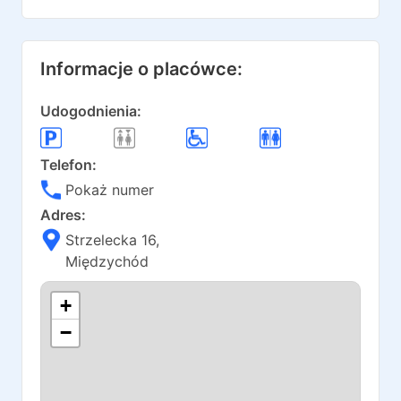
Informacje o placówce:
Udogodnienia:
Telefon:
Pokaż numer
Adres:
Strzelecka 16
,
Międzychód
+
−