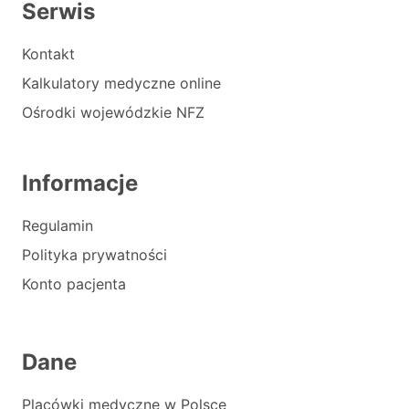
Serwis
Kontakt
Kalkulatory medyczne online
Ośrodki wojewódzkie NFZ
Informacje
Regulamin
Polityka prywatności
Konto pacjenta
Dane
Placówki medyczne w Polsce