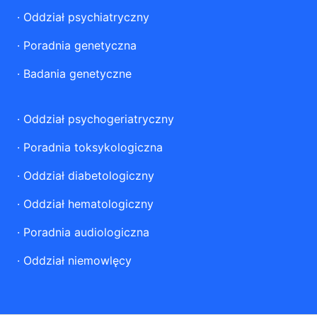
·
Oddział psychiatryczny
·
Poradnia genetyczna
·
Badania genetyczne
·
Oddział psychogeriatryczny
·
Poradnia toksykologiczna
·
Oddział diabetologiczny
·
Oddział hematologiczny
·
Poradnia audiologiczna
·
Oddział niemowlęcy