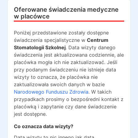
Oferowane świadczenia medyczne
w placówce
Poniżej przedstawione zostały dostępne
świadczenia specjalistyczne w
Centrum
Stomatologii Szkolnej
. Data wizyty danego
świadczenia jest aktualizowana codziennie, ale
placówka mogła ich nie zaktualizować. Jeśli
przy podanym świadczeniu nie istnieje data
wizyty to oznacza, że placówka nie
zaktualizowała swoich danych w bazie
Narodowego Funduszu Zdrowia
. W takich
przypadkach prosimy o bezpośredni kontakt z
placówką i zapytanie czy dane świadczenie
jest dostępne.
Co oznacza data wizyty?
Data wizyty to nic innego jak data