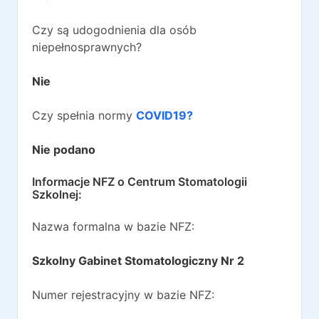
Czy są udogodnienia dla osób
niepełnosprawnych?
Nie
Czy spełnia normy
COVID19?
Nie podano
Informacje NFZ o
Centrum Stomatologii
Szkolnej
:
Nazwa formalna w bazie NFZ:
Szkolny Gabinet Stomatologiczny Nr 2
Numer rejestracyjny w bazie NFZ: