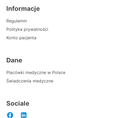
Informacje
Regulamin
Polityka prywatności
Konto pacjenta
Dane
Placówki medyczne w Polsce
Świadczenia medyczne
Sociale