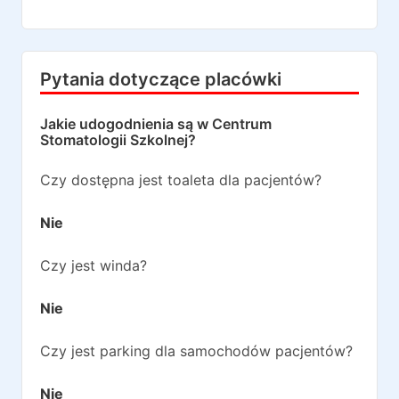
Pytania dotyczące placówki
Jakie udogodnienia są w
Centrum
Stomatologii Szkolnej
?
Czy dostępna jest toaleta dla pacjentów?
Nie
Czy jest winda?
Nie
Czy jest parking dla samochodów pacjentów?
Nie