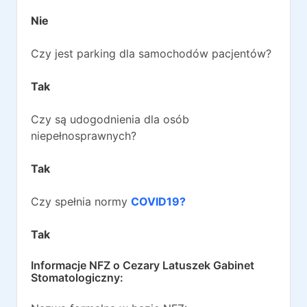
Nie
Czy jest parking dla samochodów pacjentów?
Tak
Czy są udogodnienia dla osób
niepełnosprawnych?
Tak
Czy spełnia normy
COVID19?
Tak
Informacje NFZ o
Cezary Latuszek Gabinet
Stomatologiczny
: