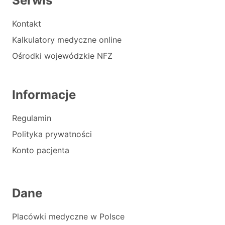
Serwis
Kontakt
Kalkulatory medyczne online
Ośrodki wojewódzkie NFZ
Informacje
Regulamin
Polityka prywatności
Konto pacjenta
Dane
Placówki medyczne w Polsce