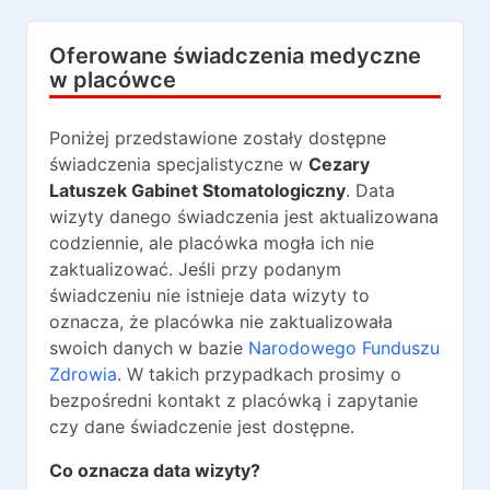
Oferowane świadczenia medyczne
w placówce
Poniżej przedstawione zostały dostępne
świadczenia specjalistyczne w
Cezary
Latuszek Gabinet Stomatologiczny
. Data
wizyty danego świadczenia jest aktualizowana
codziennie, ale placówka mogła ich nie
zaktualizować. Jeśli przy podanym
świadczeniu nie istnieje data wizyty to
oznacza, że placówka nie zaktualizowała
swoich danych w bazie
Narodowego Funduszu
Zdrowia
. W takich przypadkach prosimy o
bezpośredni kontakt z placówką i zapytanie
czy dane świadczenie jest dostępne.
Co oznacza data wizyty?