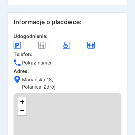
Informacje o placówce:
Udogodnienia:
Telefon:
Pokaż numer
Adres:
Mariańska 18
,
Polanica-Zdrój
+
−