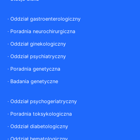
·
Oddział gastroenterologiczny
·
Poradnia neurochirurgiczna
·
Oddział ginekologiczny
·
Oddział psychiatryczny
·
Poradnia genetyczna
·
Badania genetyczne
·
Oddział psychogeriatryczny
·
Poradnia toksykologiczna
·
Oddział diabetologiczny
·
Oddział hematologiczny