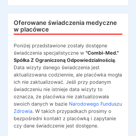
Oferowane świadczenia medyczne
w placówce
Poniżej przedstawione zostały dostępne
świadczenia specjalistyczne w
"Combi-Med."
Spółka Z Ograniczoną Odpowiedzialnością
.
Data wizyty danego świadczenia jest
aktualizowana codziennie, ale placówka mogła
ich nie zaktualizować. Jeśli przy podanym
świadczeniu nie istnieje data wizyty to
oznacza, że placówka nie zaktualizowała
swoich danych w bazie
Narodowego Funduszu
Zdrowia
. W takich przypadkach prosimy o
bezpośredni kontakt z placówką i zapytanie
czy dane świadczenie jest dostępne.