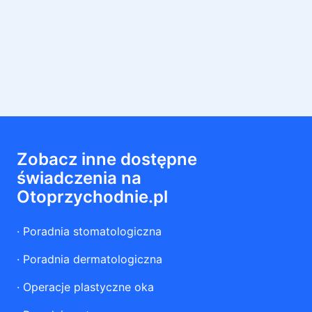
Zobacz inne dostępne
świadczenia na
Otoprzychodnie.pl
·
Poradnia stomatologiczna
·
Poradnia dermatologiczna
·
Operacje plastyczne oka