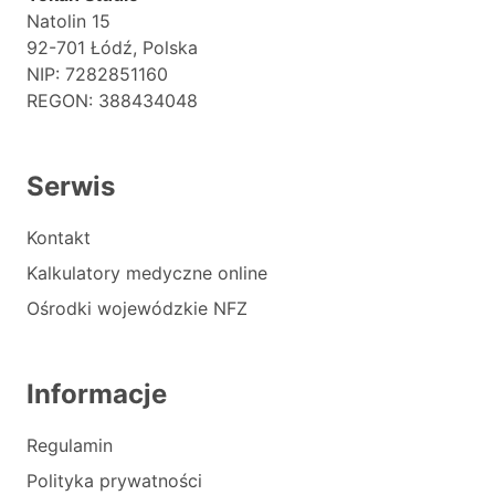
Natolin 15
92-701 Łódź, Polska
NIP: 7282851160
REGON: 388434048
Serwis
Kontakt
Kalkulatory medyczne online
Ośrodki wojewódzkie NFZ
Informacje
Regulamin
Polityka prywatności