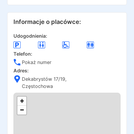
Informacje o placówce:
Udogodnienia:
Telefon:
Pokaż numer
Adres:
Dekabrystów 17/19
,
Częstochowa
+
−