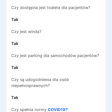
Czy dostępna jest toaleta dla pacjentów?
Tak
Czy jest winda?
Tak
Czy jest parking dla samochodów pacjentów?
Tak
Czy są udogodnienia dla osób
niepełnosprawnych?
Tak
Czy spełnia normy
COVID19?