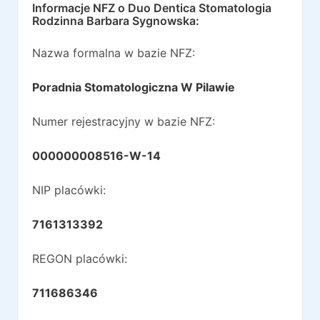
Informacje NFZ o
Duo Dentica Stomatologia
Rodzinna Barbara Sygnowska
:
Nazwa formalna w bazie NFZ:
Poradnia Stomatologiczna W Pilawie
Numer rejestracyjny w bazie NFZ:
000000008516-W-14
NIP placówki:
7161313392
REGON placówki:
711686346