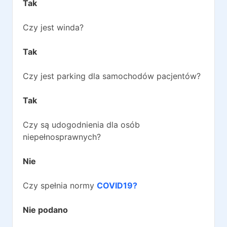
Tak
Czy jest winda?
Tak
Czy jest parking dla samochodów pacjentów?
Tak
Czy są udogodnienia dla osób
niepełnosprawnych?
Nie
Czy spełnia normy
COVID19?
Nie podano