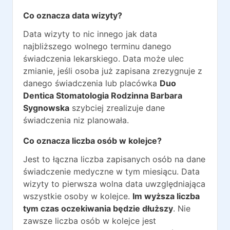
Co oznacza data wizyty?
Data wizyty to nic innego jak data
najbliższego wolnego terminu danego
świadczenia lekarskiego. Data może ulec
zmianie, jeśli osoba już zapisana zrezygnuje z
danego świadczenia lub placówka
Duo
Dentica Stomatologia Rodzinna Barbara
Sygnowska
szybciej zrealizuje dane
świadczenia niz planowała.
Co oznacza liczba osób w kolejce?
Jest to łączna liczba zapisanych osób na dane
świadczenie medyczne w tym miesiącu. Data
wizyty to pierwsza wolna data uwzględniająca
wszystkie osoby w kolejce.
Im wyższa liczba
tym czas oczekiwania będzie dłuższy
. Nie
zawsze liczba osób w kolejce jest