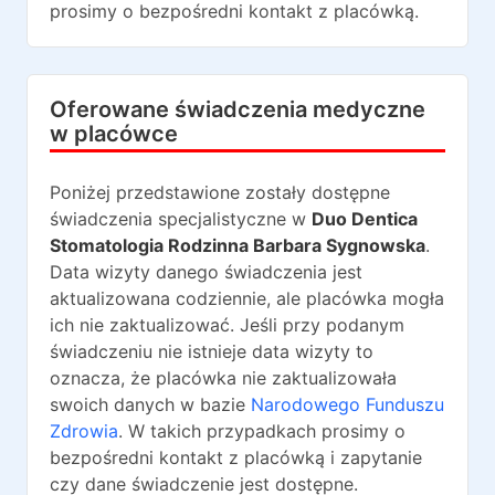
prosimy o bezpośredni kontakt z placówką.
Oferowane świadczenia medyczne
w placówce
Poniżej przedstawione zostały dostępne
świadczenia specjalistyczne w
Duo Dentica
Stomatologia Rodzinna Barbara Sygnowska
.
Data wizyty danego świadczenia jest
aktualizowana codziennie, ale placówka mogła
ich nie zaktualizować. Jeśli przy podanym
świadczeniu nie istnieje data wizyty to
oznacza, że placówka nie zaktualizowała
swoich danych w bazie
Narodowego Funduszu
Zdrowia
. W takich przypadkach prosimy o
bezpośredni kontakt z placówką i zapytanie
czy dane świadczenie jest dostępne.