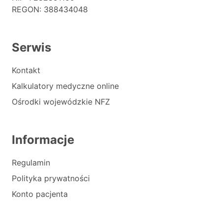
REGON: 388434048
Serwis
Kontakt
Kalkulatory medyczne online
Ośrodki wojewódzkie NFZ
Informacje
Regulamin
Polityka prywatności
Konto pacjenta