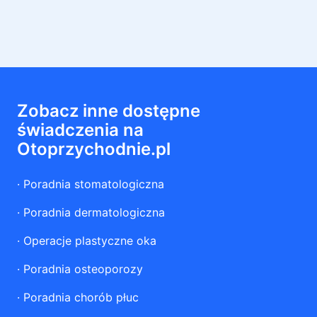
Zobacz inne dostępne
świadczenia na
Otoprzychodnie.pl
·
Poradnia stomatologiczna
·
Poradnia dermatologiczna
·
Operacje plastyczne oka
·
Poradnia osteoporozy
·
Poradnia chorób płuc