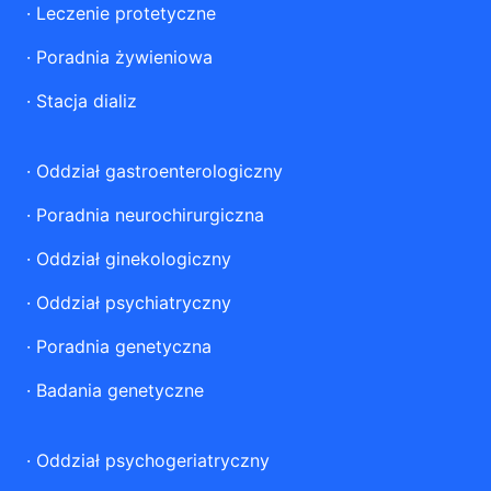
·
Leczenie protetyczne
·
Poradnia żywieniowa
·
Stacja dializ
·
Oddział gastroenterologiczny
·
Poradnia neurochirurgiczna
·
Oddział ginekologiczny
·
Oddział psychiatryczny
·
Poradnia genetyczna
·
Badania genetyczne
·
Oddział psychogeriatryczny