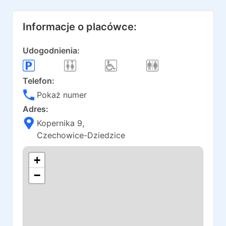
Informacje o placówce:
Udogodnienia:
Telefon:
Pokaż numer
Adres:
Kopernika 9
,
Czechowice-Dziedzice
+
−