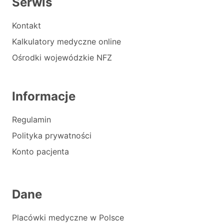
Serwis
Kontakt
Kalkulatory medyczne online
Ośrodki wojewódzkie NFZ
Informacje
Regulamin
Polityka prywatności
Konto pacjenta
Dane
Placówki medyczne w Polsce