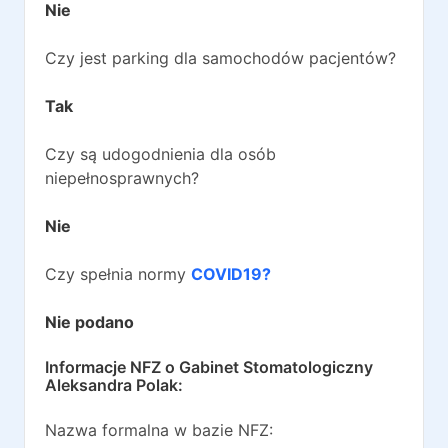
Nie
Czy jest parking dla samochodów pacjentów?
Tak
Czy są udogodnienia dla osób
niepełnosprawnych?
Nie
Czy spełnia normy
COVID19?
Nie podano
Informacje NFZ o
Gabinet Stomatologiczny
Aleksandra Polak
:
Nazwa formalna w bazie NFZ: