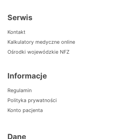
Serwis
Kontakt
Kalkulatory medyczne online
Ośrodki wojewódzkie NFZ
Informacje
Regulamin
Polityka prywatności
Konto pacjenta
Dane