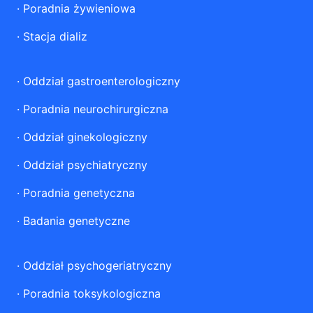
·
Poradnia żywieniowa
·
Stacja dializ
·
Oddział gastroenterologiczny
·
Poradnia neurochirurgiczna
·
Oddział ginekologiczny
·
Oddział psychiatryczny
·
Poradnia genetyczna
·
Badania genetyczne
·
Oddział psychogeriatryczny
·
Poradnia toksykologiczna