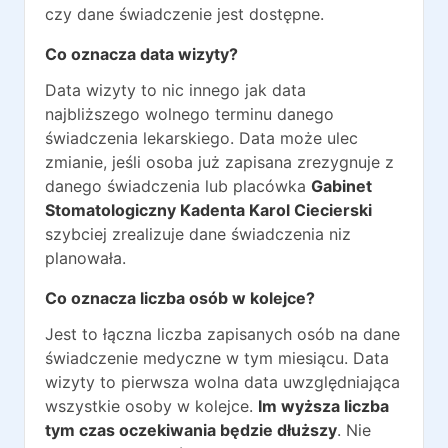
czy dane świadczenie jest dostępne.
Co oznacza data wizyty?
Data wizyty to nic innego jak data
najbliższego wolnego terminu danego
świadczenia lekarskiego. Data może ulec
zmianie, jeśli osoba już zapisana zrezygnuje z
danego świadczenia lub placówka
Gabinet
Stomatologiczny Kadenta Karol Ciecierski
szybciej zrealizuje dane świadczenia niz
planowała.
Co oznacza liczba osób w kolejce?
Jest to łączna liczba zapisanych osób na dane
świadczenie medyczne w tym miesiącu. Data
wizyty to pierwsza wolna data uwzględniająca
wszystkie osoby w kolejce.
Im wyższa liczba
tym czas oczekiwania będzie dłuższy
. Nie