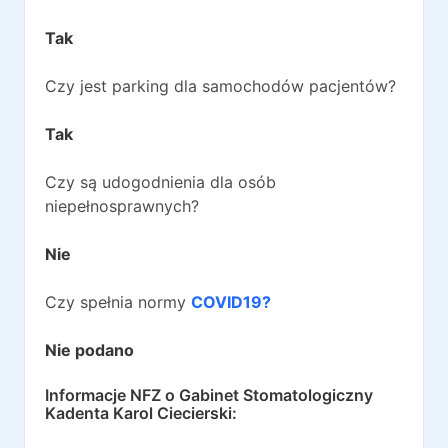
Tak
Czy jest parking dla samochodów pacjentów?
Tak
Czy są udogodnienia dla osób
niepełnosprawnych?
Nie
Czy spełnia normy
COVID19?
Nie podano
Informacje NFZ o
Gabinet Stomatologiczny
Kadenta Karol Ciecierski
: