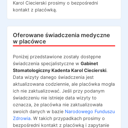
Karol Ciecierski
prosimy o bezpośredni
kontakt z placówką.
Oferowane świadczenia medyczne
w placówce
Poniżej przedstawione zostały dostępne
świadczenia specjalistyczne w
Gabinet
Stomatologiczny Kadenta Karol Ciecierski
.
Data wizyty danego świadczenia jest
aktualizowana codziennie, ale placówka mogła
ich nie zaktualizować. Jeśli przy podanym
świadczeniu nie istnieje data wizyty to
oznacza, że placówka nie zaktualizowała
swoich danych w bazie
Narodowego Funduszu
Zdrowia
. W takich przypadkach prosimy o
bezpośredni kontakt z placówką i zapytanie