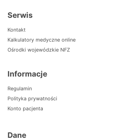
Serwis
Kontakt
Kalkulatory medyczne online
Ośrodki wojewódzkie NFZ
Informacje
Regulamin
Polityka prywatności
Konto pacjenta
Dane