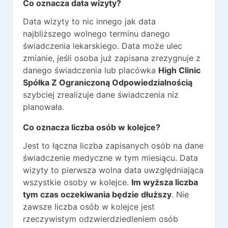
Co oznacza data wizyty?
Data wizyty to nic innego jak data
najbliższego wolnego terminu danego
świadczenia lekarskiego. Data może ulec
zmianie, jeśli osoba już zapisana zrezygnuje z
danego świadczenia lub placówka
High Clinic
Spółka Z Ograniczoną Odpowiedzialnością
szybciej zrealizuje dane świadczenia niz
planowała.
Co oznacza liczba osób w kolejce?
Jest to łączna liczba zapisanych osób na dane
świadczenie medyczne w tym miesiącu. Data
wizyty to pierwsza wolna data uwzględniająca
wszystkie osoby w kolejce.
Im wyższa liczba
tym czas oczekiwania będzie dłuższy
. Nie
zawsze liczba osób w kolejce jest
rzeczywistym odzwierdziedleniem osób