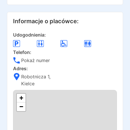
Informacje o placówce:
Udogodnienia:
Telefon:
Pokaż numer
Adres:
Robotnicza 1
,
Kielce
+
−