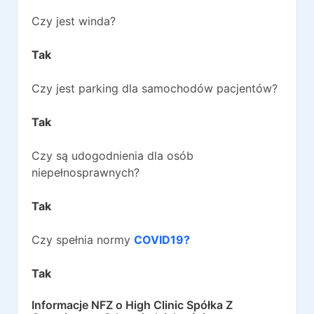
Czy jest winda?
Tak
Czy jest parking dla samochodów pacjentów?
Tak
Czy są udogodnienia dla osób
niepełnosprawnych?
Tak
Czy spełnia normy
COVID19?
Tak
Informacje NFZ o
High Clinic Spółka Z