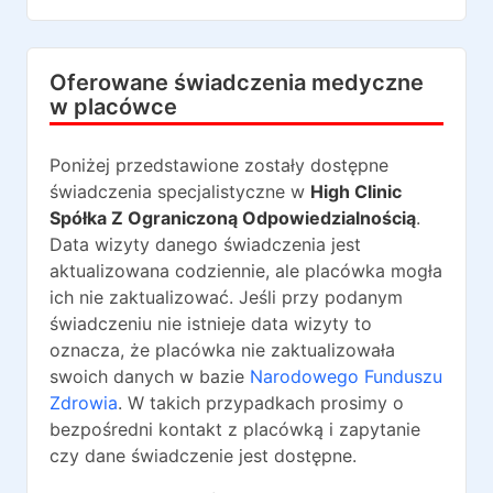
Oferowane świadczenia medyczne
w placówce
Poniżej przedstawione zostały dostępne
świadczenia specjalistyczne w
High Clinic
Spółka Z Ograniczoną Odpowiedzialnością
.
Data wizyty danego świadczenia jest
aktualizowana codziennie, ale placówka mogła
ich nie zaktualizować. Jeśli przy podanym
świadczeniu nie istnieje data wizyty to
oznacza, że placówka nie zaktualizowała
swoich danych w bazie
Narodowego Funduszu
Zdrowia
. W takich przypadkach prosimy o
bezpośredni kontakt z placówką i zapytanie
czy dane świadczenie jest dostępne.