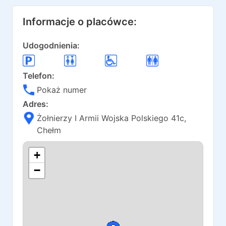
Informacje o placówce:
Udogodnienia:
Telefon:
Pokaż numer
Adres:
Żołnierzy I Armii Wojska Polskiego 41c
,
Chełm
+
−