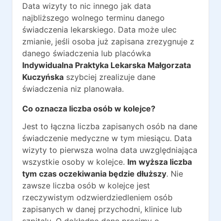
Data wizyty to nic innego jak data
najbliższego wolnego terminu danego
świadczenia lekarskiego. Data może ulec
zmianie, jeśli osoba już zapisana zrezygnuje z
danego świadczenia lub placówka
Indywidualna Praktyka Lekarska Małgorzata
Kuczyńska
szybciej zrealizuje dane
świadczenia niz planowała.
Co oznacza liczba osób w kolejce?
Jest to łączna liczba zapisanych osób na dane
świadczenie medyczne w tym miesiącu. Data
wizyty to pierwsza wolna data uwzględniająca
wszystkie osoby w kolejce.
Im wyższa liczba
tym czas oczekiwania będzie dłuższy
. Nie
zawsze liczba osób w kolejce jest
rzeczywistym odzwierdziedleniem osób
zapisanych w danej przychodni, klinice lub