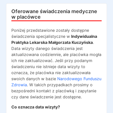
Oferowane świadczenia medyczne
w placówce
Poniżej przedstawione zostały dostępne
świadczenia specjalistyczne w
Indywidualna
Praktyka Lekarska Małgorzata Kuczyńska
.
Data wizyty danego świadczenia jest
aktualizowana codziennie, ale placówka mogła
ich nie zaktualizować. Jeśli przy podanym
świadczeniu nie istnieje data wizyty to
oznacza, że placówka nie zaktualizowała
swoich danych w bazie
Narodowego Funduszu
Zdrowia
. W takich przypadkach prosimy o
bezpośredni kontakt z placówką i zapytanie
czy dane świadczenie jest dostępne.
Co oznacza data wizyty?