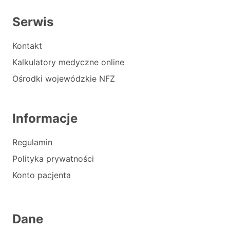
Serwis
Kontakt
Kalkulatory medyczne online
Ośrodki wojewódzkie NFZ
Informacje
Regulamin
Polityka prywatności
Konto pacjenta
Dane