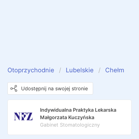
Otoprzychodnie
Lubelskie
Chełm
Udostępnij na swojej stronie
Indywidualna Praktyka Lekarska
Małgorzata Kuczyńska
Gabinet Stomatologiczny