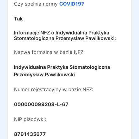
Czy spełnia normy
COVID19?
Tak
Informacje NFZ o
Indywidualna Praktyka
Stomatologiczna Przemysław Pawlikowski
:
Nazwa formalna w bazie NFZ:
Indywidualna Praktyka Stomatologiczna
Przemysław Pawlikowski
Numer rejestracyjny w bazie NFZ:
000000099208-L-67
NIP placówki:
8791435677