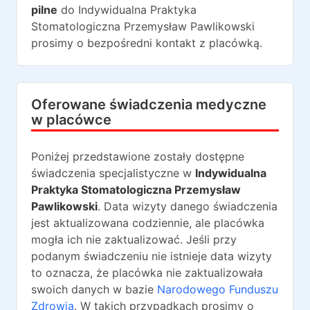
pilne
do
Indywidualna Praktyka
Stomatologiczna Przemysław Pawlikowski
prosimy o bezpośredni kontakt z placówką.
Oferowane świadczenia medyczne
w placówce
Poniżej przedstawione zostały dostępne
świadczenia specjalistyczne w
Indywidualna
Praktyka Stomatologiczna Przemysław
Pawlikowski
. Data wizyty danego świadczenia
jest aktualizowana codziennie, ale placówka
mogła ich nie zaktualizować. Jeśli przy
podanym świadczeniu nie istnieje data wizyty
to oznacza, że placówka nie zaktualizowała
swoich danych w bazie
Narodowego Funduszu
Zdrowia
. W takich przypadkach prosimy o