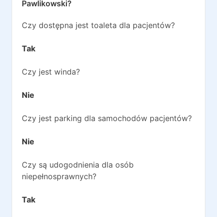
Pawlikowski
?
Czy dostępna jest toaleta dla pacjentów?
Tak
Czy jest winda?
Nie
Czy jest parking dla samochodów pacjentów?
Nie
Czy są udogodnienia dla osób
niepełnosprawnych?
Tak