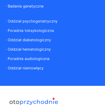
·
Badania genetyczne
·
Oddział psychogeriatryczny
·
Poradnia toksykologiczna
·
Oddział diabetologiczny
·
Oddział hematologiczny
·
Poradnia audiologiczna
·
Oddział niemowlęcy