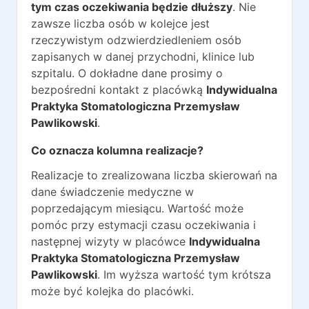
tym czas oczekiwania będzie dłuższy
. Nie
zawsze liczba osób w kolejce jest
rzeczywistym odzwierdziedleniem osób
zapisanych w danej przychodni, klinice lub
szpitalu. O dokładne dane prosimy o
bezpośredni kontakt z placówką
Indywidualna
Praktyka Stomatologiczna Przemysław
Pawlikowski
.
Co oznacza kolumna realizacje?
Realizacje to zrealizowana liczba skierowań na
dane świadczenie medyczne w
poprzedającym miesiącu. Wartość może
pomóc przy estymacji czasu oczekiwania i
następnej wizyty w placówce
Indywidualna
Praktyka Stomatologiczna Przemysław
Pawlikowski
. Im wyższa wartość tym krótsza
może być kolejka do placówki.