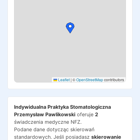
Leaflet
|
©
OpenStreetMap
contributors
Indywidualna Praktyka Stomatologiczna
Przemysław Pawlikowski
oferuje
2
świadczenia medyczne NFZ.
Podane dane dotycząc skierowań
standardowych. Jeśli posiadasz
skierowanie