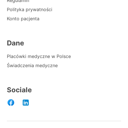
Regulamin
Polityka prywatności
Konto pacjenta
Dane
Placówki medyczne w Polsce
Świadczenia medyczne
Sociale