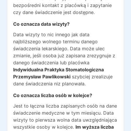
bezpośredni kontakt z placówką i zapytanie
czy dane świadczenie jest dostępne.
Co oznacza data wizyty?
Data wizyty to nic innego jak data
najbliższego wolnego terminu danego
świadczenia lekarskiego. Data może ulec
zmianie, jeśli osoba już zapisana zrezygnuje z
danego świadczenia lub placówka
Indywidualna Praktyka Stomatologiczna
Przemysław Pawlikowski
szybciej zrealizuje
dane świadczenia niz planowała.
Co oznacza liczba osób w kolejce?
Jest to łączna liczba zapisanych osób na dane
świadczenie medyczne w tym miesiącu. Data
wizyty to pierwsza wolna data uwzględniająca
wszystkie osoby w kolejce.
Im wyższa liczba