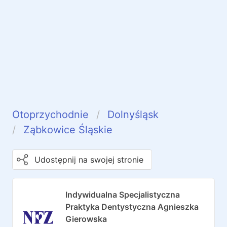
Otoprzychodnie
Dolnyśląsk
Ząbkowice Śląskie
Udostępnij na swojej stronie
Indywidualna Specjalistyczna
Praktyka Dentystyczna Agnieszka
Gierowska