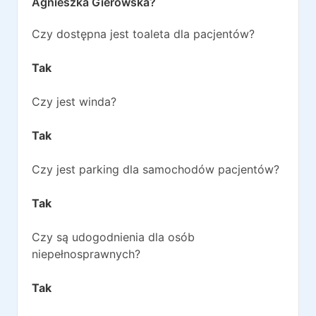
Agnieszka Gierowska
?
Czy dostępna jest toaleta dla pacjentów?
Tak
Czy jest winda?
Tak
Czy jest parking dla samochodów pacjentów?
Tak
Czy są udogodnienia dla osób
niepełnosprawnych?
Tak