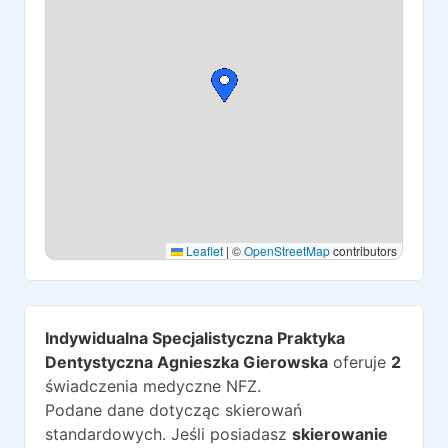
Leaflet
|
©
OpenStreetMap
contributors
Indywidualna Specjalistyczna Praktyka
Dentystyczna Agnieszka Gierowska
oferuje
2
świadczenia medyczne NFZ.
Podane dane dotycząc skierowań
standardowych. Jeśli posiadasz
skierowanie