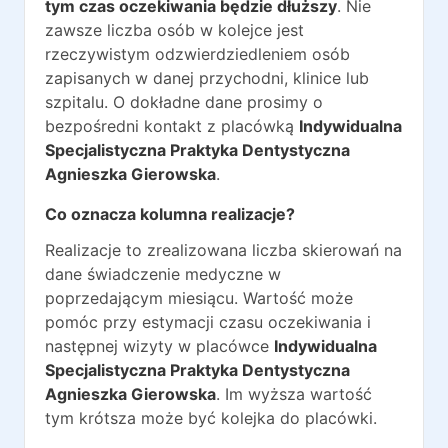
tym czas oczekiwania będzie dłuższy
. Nie
zawsze liczba osób w kolejce jest
rzeczywistym odzwierdziedleniem osób
zapisanych w danej przychodni, klinice lub
szpitalu. O dokładne dane prosimy o
bezpośredni kontakt z placówką
Indywidualna
Specjalistyczna Praktyka Dentystyczna
Agnieszka Gierowska
.
Co oznacza kolumna realizacje?
Realizacje to zrealizowana liczba skierowań na
dane świadczenie medyczne w
poprzedającym miesiącu. Wartość może
pomóc przy estymacji czasu oczekiwania i
następnej wizyty w placówce
Indywidualna
Specjalistyczna Praktyka Dentystyczna
Agnieszka Gierowska
. Im wyższa wartość
tym krótsza może być kolejka do placówki.