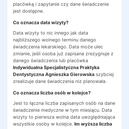
placówką i zapytanie czy dane świadczenie
jest dostępne.
Co oznacza data wizyty?
Data wizyty to nic innego jak data
najbliższego wolnego terminu danego
świadczenia lekarskiego. Data może ulec
zmianie, jeśli osoba już zapisana zrezygnuje z
danego świadczenia lub placówka
Indywidualna Specjalistyczna Praktyka
Dentystyczna Agnieszka Gierowska
szybciej
zrealizuje dane świadczenia niz planowała.
Co oznacza liczba osób w kolejce?
Jest to łączna liczba zapisanych osób na dane
świadczenie medyczne w tym miesiącu. Data
wizyty to pierwsza wolna data uwzględniająca
wszystkie osoby w kolejce.
Im wyższa liczba