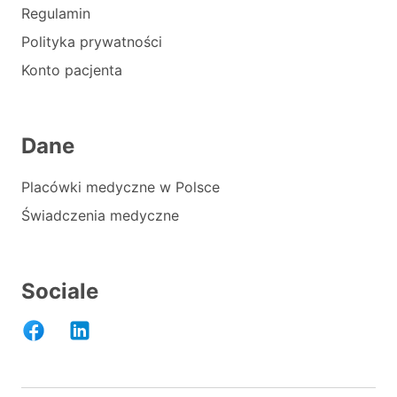
Regulamin
Polityka prywatności
Konto pacjenta
Dane
Placówki medyczne w Polsce
Świadczenia medyczne
Sociale