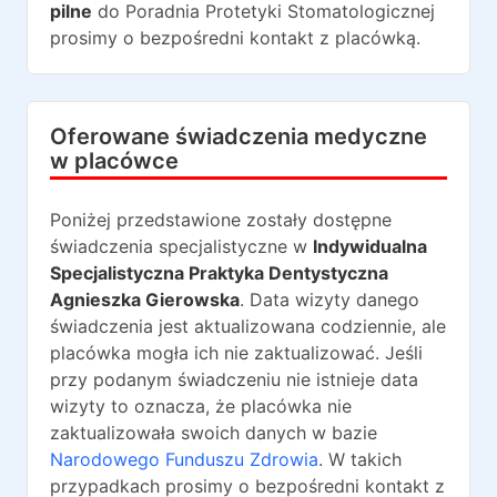
pilne
do
Poradnia Protetyki Stomatologicznej
prosimy o bezpośredni kontakt z placówką.
Oferowane świadczenia medyczne
w placówce
Poniżej przedstawione zostały dostępne
świadczenia specjalistyczne w
Indywidualna
Specjalistyczna Praktyka Dentystyczna
Agnieszka Gierowska
. Data wizyty danego
świadczenia jest aktualizowana codziennie, ale
placówka mogła ich nie zaktualizować. Jeśli
przy podanym świadczeniu nie istnieje data
wizyty to oznacza, że placówka nie
zaktualizowała swoich danych w bazie
Narodowego Funduszu Zdrowia
. W takich
przypadkach prosimy o bezpośredni kontakt z