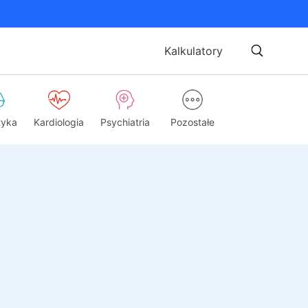
Kalkulatory
tyka
Kardiologia
Psychiatria
Pozostałe