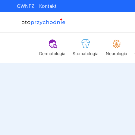
OWNFZ
Kontakt
Dermatologia
Stomatologia
Neurologia