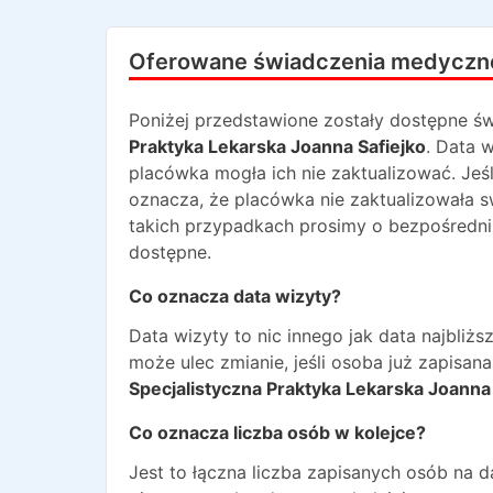
Oferowane świadczenia medyczn
Poniżej przedstawione zostały dostępne św
Praktyka Lekarska Joanna Safiejko
. Data 
placówka mogła ich nie zaktualizować. Jeśl
oznacza, że placówka nie zaktualizowała 
takich przypadkach prosimy o bezpośredni 
dostępne.
Co oznacza data wizyty?
Data wizyty to nic innego jak data najbli
może ulec zmianie, jeśli osoba już zapisa
Specjalistyczna Praktyka Lekarska Joanna 
Co oznacza liczba osób w kolejce?
Jest to łączna liczba zapisanych osób na 