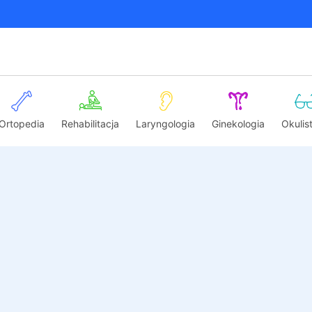
Ortopedia
Rehabilitacja
Laryngologia
Ginekologia
Okulis