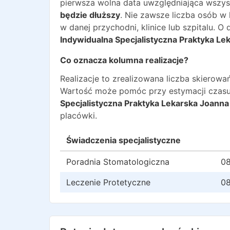
pierwsza wolna data uwzględniająca wszyst
będzie dłuższy
. Nie zawsze liczba osób w
w danej przychodni, klinice lub szpitalu. 
Indywidualna Specjalistyczna Praktyka Le
Co oznacza kolumna realizacje?
Realizacje to zrealizowana liczba skiero
Wartość może pomóc przy estymacji czasu
Specjalistyczna Praktyka Lekarska Joanna 
placówki.
Świadczenia specjalistyczne
Poradnia Stomatologiczna
08
Leczenie Protetyczne
08