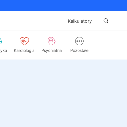
Kalkulatory
tyka
Kardiologia
Psychiatria
Pozostałe