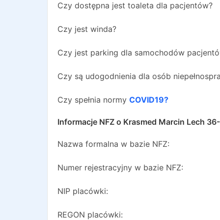
Czy dostępna jest toaleta dla pacjentów?
Czy jest winda?
Czy jest parking dla samochodów pacjent
Czy są udogodnienia dla osób niepełnosp
Czy spełnia normy
COVID19?
Informacje NFZ o
Krasmed Marcin Lech 36
Nazwa formalna w bazie NFZ:
Numer rejestracyjny w bazie NFZ:
NIP placówki:
REGON placówki: