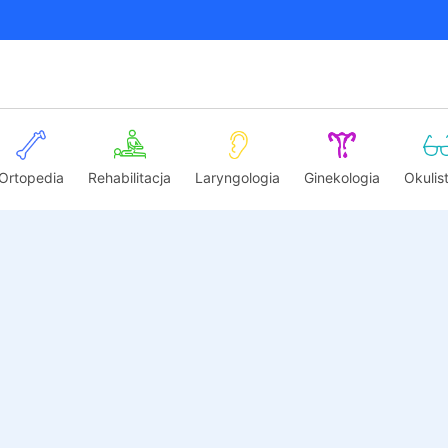
Ortopedia
Rehabilitacja
Laryngologia
Ginekologia
Okulis