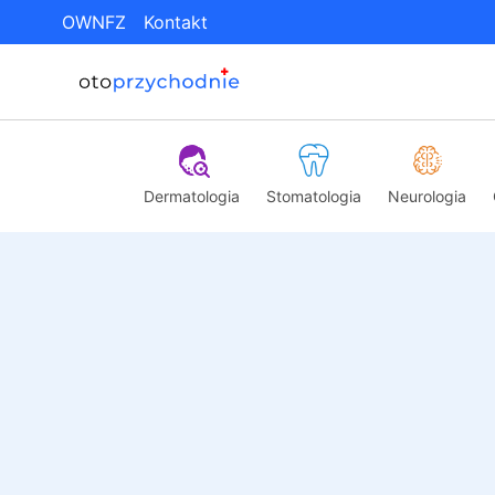
OWNFZ
Kontakt
Dermatologia
Stomatologia
Neurologia