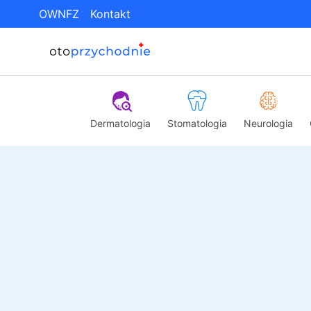
OWNFZ
Kontakt
Dermatologia
Stomatologia
Neurologia