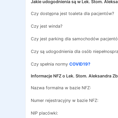
Jakie udogodnienia są w
Lek. Stom. Aleks
Czy dostępna jest toaleta dla pacjentów?
Czy jest winda?
Czy jest parking dla samochodów pacjent
Czy są udogodnienia dla osób niepełnosp
Czy spełnia normy
COVID19?
Informacje NFZ o
Lek. Stom. Aleksandra Zb
Nazwa formalna w bazie NFZ:
Numer rejestracyjny w bazie NFZ:
NIP placówki: