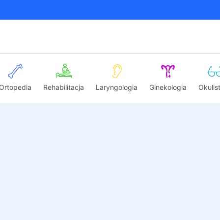
Ortopedia
Rehabilitacja
Laryngologia
Ginekologia
Okulis