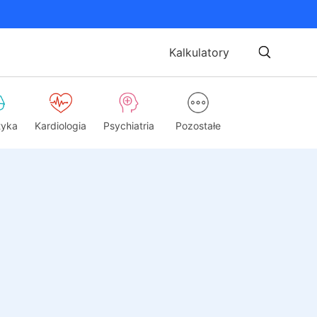
Kalkulatory
tyka
Kardiologia
Psychiatria
Pozostałe