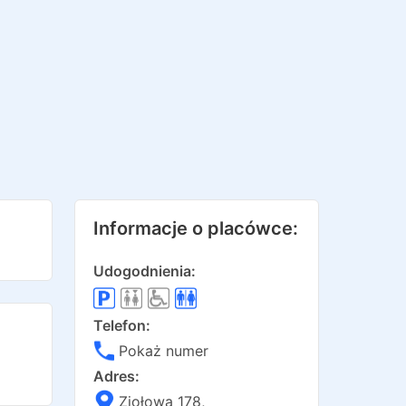
Informacje o placówce:
Udogodnienia:
Telefon:
Pokaż numer
Adres:
Ziołowa 178
,