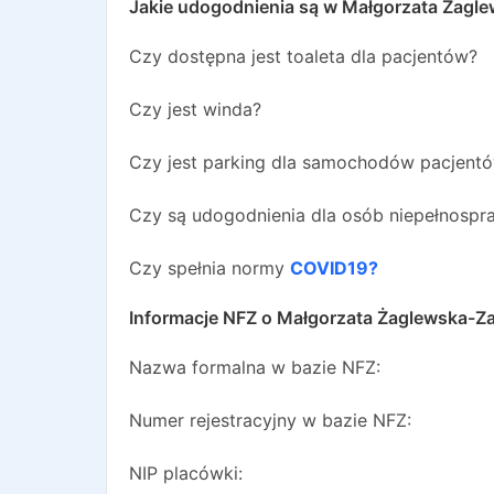
Jakie udogodnienia są w
Małgorzata Żagle
Czy dostępna jest toaleta dla pacjentów?
Czy jest winda?
Czy jest parking dla samochodów pacjent
Czy są udogodnienia dla osób niepełnosp
Czy spełnia normy
COVID19?
Informacje NFZ o
Małgorzata Żaglewska-Z
Nazwa formalna w bazie NFZ:
Numer rejestracyjny w bazie NFZ:
NIP placówki: