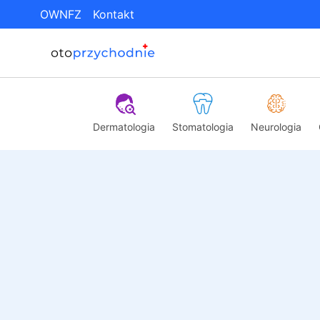
OWNFZ
Kontakt
Dermatologia
Stomatologia
Neurologia