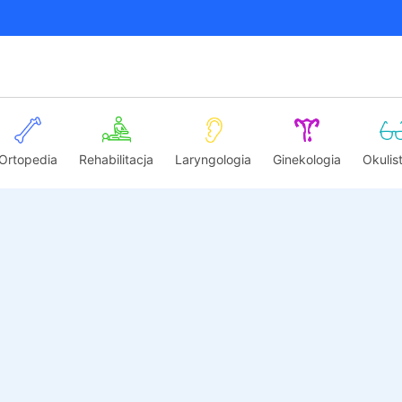
Ortopedia
Rehabilitacja
Laryngologia
Ginekologia
Okulis