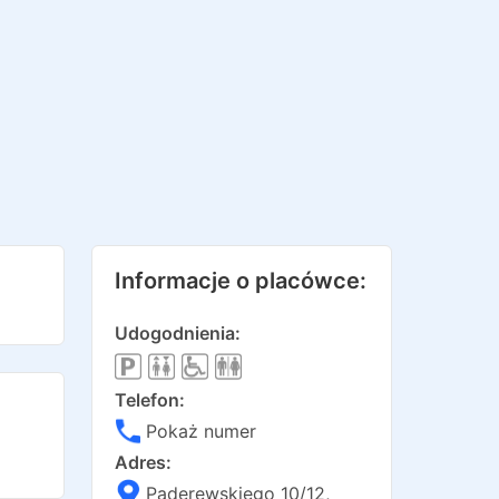
Informacje o placówce:
Udogodnienia:
Telefon:
Pokaż numer
Adres:
Paderewskiego 10/12
,