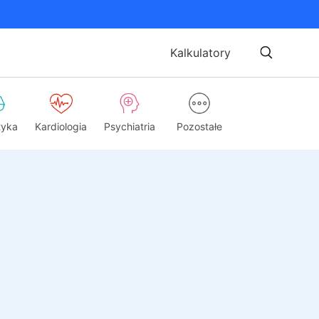
Kalkulatory
tyka
Kardiologia
Psychiatria
Pozostałe