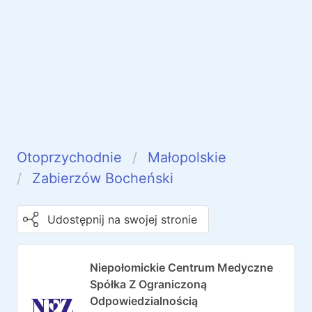
Otoprzychodnie
Małopolskie
Zabierzów Bocheński
Udostępnij na swojej stronie
Niepołomickie Centrum Medyczne
Spółka Z Ograniczoną
Odpowiedzialnością