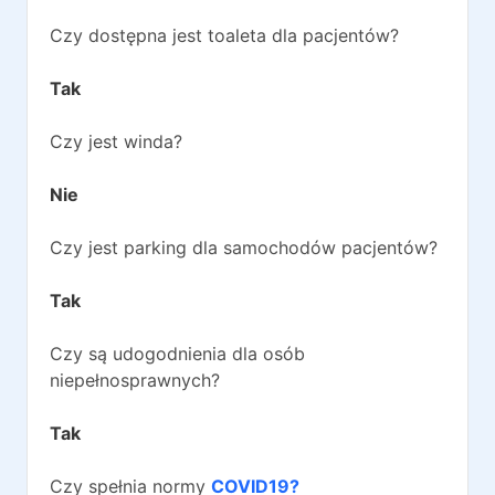
Czy dostępna jest toaleta dla pacjentów?
Tak
Czy jest winda?
Nie
Czy jest parking dla samochodów pacjentów?
Tak
Czy są udogodnienia dla osób
niepełnosprawnych?
Tak
Czy spełnia normy
COVID19?