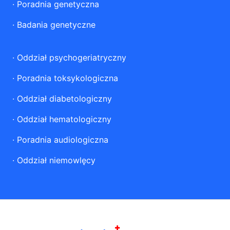
·
Poradnia genetyczna
·
Badania genetyczne
·
Oddział psychogeriatryczny
·
Poradnia toksykologiczna
·
Oddział diabetologiczny
·
Oddział hematologiczny
·
Poradnia audiologiczna
·
Oddział niemowlęcy