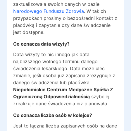
zaktualizowała swoich danych w bazie
Narodowego Funduszu Zdrowia
. W takich
przypadkach prosimy o bezpośredni kontakt z
placówką i zapytanie czy dane świadczenie
jest dostępne.
Co oznacza data wizyty?
Data wizyty to nic innego jak data
najbliższego wolnego terminu danego
świadczenia lekarskiego. Data może ulec
zmianie, jeśli osoba już zapisana zrezygnuje z
danego świadczenia lub placówka
Niepołomickie Centrum Medyczne Spółka Z
Ograniczoną Odpowiedzialnością
szybciej
zrealizuje dane świadczenia niz planowała.
Co oznacza liczba osób w kolejce?
Jest to łączna liczba zapisanych osób na dane