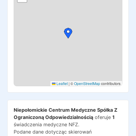
Leaflet
|
©
OpenStreetMap
contributors
Niepołomickie Centrum Medyczne Spółka Z
Ograniczoną Odpowiedzialnością
oferuje
1
świadczenia medyczne NFZ.
Podane dane dotycząc skierowań