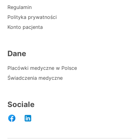
Regulamin
Polityka prywatności
Konto pacjenta
Dane
Placówki medyczne w Polsce
Świadczenia medyczne
Sociale