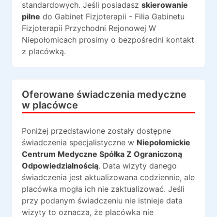
standardowych. Jeśli posiadasz
skierowanie
pilne
do
Gabinet Fizjoterapii - Filia Gabinetu
Fizjoterapii Przychodni Rejonowej W
Niepołomicach
prosimy o bezpośredni kontakt
z placówką.
Oferowane świadczenia medyczne
w placówce
Poniżej przedstawione zostały dostępne
świadczenia specjalistyczne w
Niepołomickie
Centrum Medyczne Spółka Z Ograniczoną
Odpowiedzialnością
. Data wizyty danego
świadczenia jest aktualizowana codziennie, ale
placówka mogła ich nie zaktualizować. Jeśli
przy podanym świadczeniu nie istnieje data
wizyty to oznacza, że placówka nie