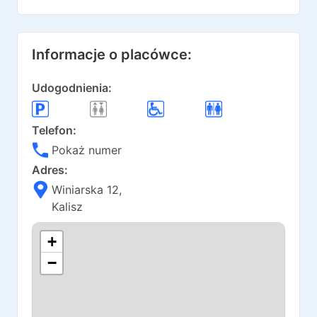
Informacje o placówce:
Udogodnienia:
Telefon:
Pokaż numer
Adres:
Winiarska 12
,
Kalisz
+
−