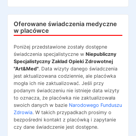
Oferowane świadczenia medyczne
w placówce
Poniżej przedstawione zostały dostępne
świadczenia specjalistyczne w
Niepubliczny
Specjalistyczny Zakład Opieki Zdrowotnej
"Art&Med"
. Data wizyty danego świadczenia
jest aktualizowana codziennie, ale placówka
mogła ich nie zaktualizować. Jeśli przy
podanym świadczeniu nie istnieje data wizyty
to oznacza, że placówka nie zaktualizowała
swoich danych w bazie
Narodowego Funduszu
Zdrowia
. W takich przypadkach prosimy o
bezpośredni kontakt z placówką i zapytanie
czy dane świadczenie jest dostępne.