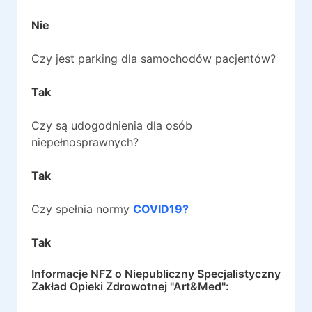
Nie
Czy jest parking dla samochodów pacjentów?
Tak
Czy są udogodnienia dla osób
niepełnosprawnych?
Tak
Czy spełnia normy
COVID19?
Tak
Informacje NFZ o
Niepubliczny Specjalistyczny
Zakład Opieki Zdrowotnej "Art&Med"
: