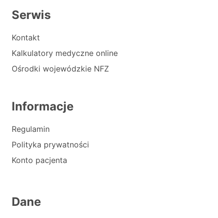
Serwis
Kontakt
Kalkulatory medyczne online
Ośrodki wojewódzkie NFZ
Informacje
Regulamin
Polityka prywatności
Konto pacjenta
Dane