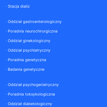
·
Stacja dializ
·
Oddział gastroenterologiczny
·
Poradnia neurochirurgiczna
·
Oddział ginekologiczny
·
Oddział psychiatryczny
·
Poradnia genetyczna
·
Badania genetyczne
·
Oddział psychogeriatryczny
·
Poradnia toksykologiczna
·
Oddział diabetologiczny