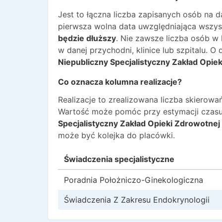
Jest to łączna liczba zapisanych osób na 
pierwsza wolna data uwzględniająca wszyst
będzie dłuższy
. Nie zawsze liczba osób w
w danej przychodni, klinice lub szpitalu. 
Niepubliczny Specjalistyczny Zakład Opi
Co oznacza kolumna realizacje?
Realizacje to zrealizowana liczba skiero
Wartość może pomóc przy estymacji czasu
Specjalistyczny Zakład Opieki Zdrowotne
może być kolejka do placówki.
Świadczenia specjalistyczne
Poradnia Położniczo-Ginekologiczna
Świadczenia Z Zakresu Endokrynologii