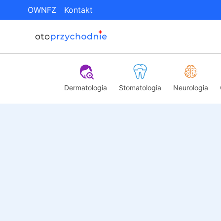
OWNFZ
Kontakt
Dermatologia
Stomatologia
Neurologia