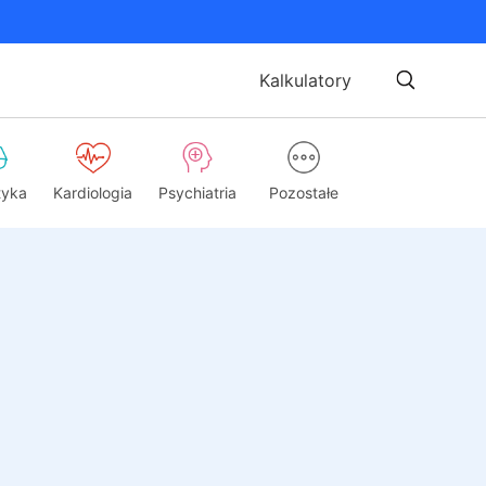
Kalkulatory
tyka
Kardiologia
Psychiatria
Pozostałe