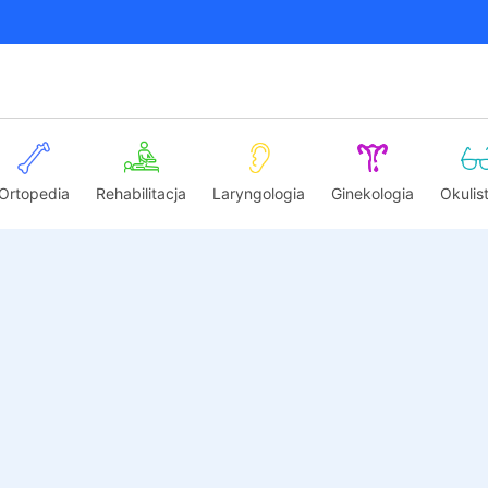
Ortopedia
Rehabilitacja
Laryngologia
Ginekologia
Okulis