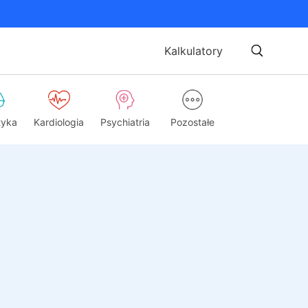
Kalkulatory
tyka
Kardiologia
Psychiatria
Pozostałe