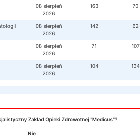
08 sierpień
163
70
2026
tologii
08 sierpień
142
62
2026
08 sierpień
71
107
2026
08 sierpień
104
134
2026
jalistyczny Zakład Opieki Zdrowotnej "Medicus"
?
Nie