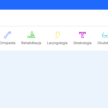
Ortopedia
Rehabilitacja
Laryngologia
Ginekologia
Okulis