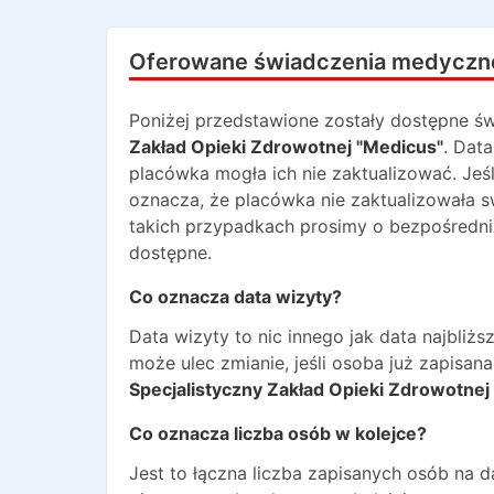
Oferowane świadczenia medyczn
Poniżej przedstawione zostały dostępne św
Zakład Opieki Zdrowotnej "Medicus"
. Dat
placówka mogła ich nie zaktualizować. Jeśl
oznacza, że placówka nie zaktualizowała 
takich przypadkach prosimy o bezpośredni 
dostępne.
Co oznacza data wizyty?
Data wizyty to nic innego jak data najbli
może ulec zmianie, jeśli osoba już zapisa
Specjalistyczny Zakład Opieki Zdrowotnej
Co oznacza liczba osób w kolejce?
Jest to łączna liczba zapisanych osób na 