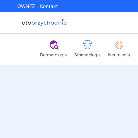
OWNFZ
Kontakt
Dermatologia
Stomatologia
Neurologia