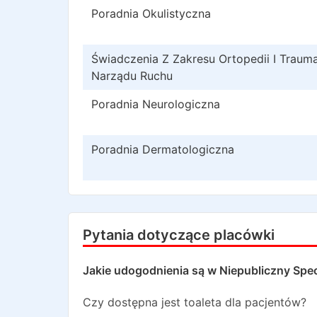
Poradnia Okulistyczna
Świadczenia Z Zakresu Ortopedii I Trauma
Narządu Ruchu
Poradnia Neurologiczna
Poradnia Dermatologiczna
Pytania dotyczące placówki
Jakie udogodnienia są w
Niepubliczny Spec
Czy dostępna jest toaleta dla pacjentów?