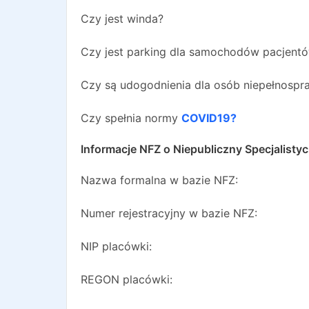
Czy jest winda?
Czy jest parking dla samochodów pacjent
Czy są udogodnienia dla osób niepełnosp
Czy spełnia normy
COVID19?
Informacje NFZ o
Niepubliczny Specjalisty
Nazwa formalna w bazie NFZ:
Numer rejestracyjny w bazie NFZ:
NIP placówki:
REGON placówki: