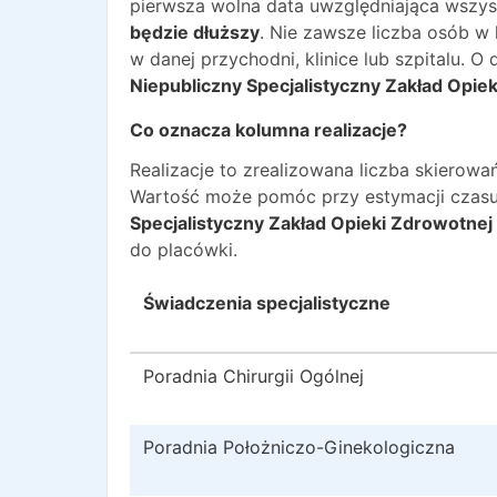
pierwsza wolna data uwzględniająca wszyst
będzie dłuższy
. Nie zawsze liczba osób w
w danej przychodni, klinice lub szpitalu. 
Niepubliczny Specjalistyczny Zakład Opie
Co oznacza kolumna realizacje?
Realizacje to zrealizowana liczba skiero
Wartość może pomóc przy estymacji czasu
Specjalistyczny Zakład Opieki Zdrowotnej
do placówki.
Świadczenia specjalistyczne
Poradnia Chirurgii Ogólnej
Poradnia Położniczo-Ginekologiczna