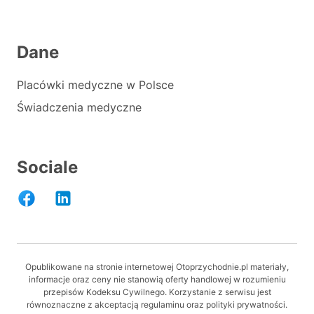
Dane
Placówki medyczne w Polsce
Świadczenia medyczne
Sociale
Opublikowane na stronie internetowej Otoprzychodnie.pl materiały,
informacje oraz ceny nie stanowią oferty handlowej w rozumieniu
przepisów Kodeksu Cywilnego. Korzystanie z serwisu jest
równoznaczne z akceptacją regulaminu oraz polityki prywatności.