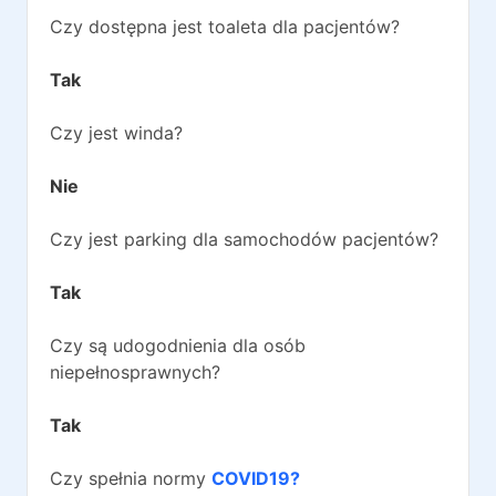
Czy dostępna jest toaleta dla pacjentów?
Tak
Czy jest winda?
Nie
Czy jest parking dla samochodów pacjentów?
Tak
Czy są udogodnienia dla osób
niepełnosprawnych?
Tak
Czy spełnia normy
COVID19?