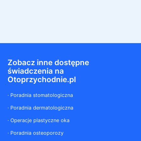
Zobacz inne dostępne
świadczenia na
Otoprzychodnie.pl
·
Poradnia stomatologiczna
·
Poradnia dermatologiczna
·
Operacje plastyczne oka
·
Poradnia osteoporozy