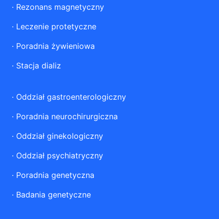
·
Rezonans magnetyczny
·
Leczenie protetyczne
·
Poradnia żywieniowa
·
Stacja dializ
·
Oddział gastroenterologiczny
·
Poradnia neurochirurgiczna
·
Oddział ginekologiczny
·
Oddział psychiatryczny
·
Poradnia genetyczna
·
Badania genetyczne