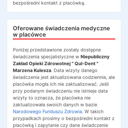
bezpośredni kontakt z placówką.
Oferowane świadczenia medyczne
w placówce
Poniżej przedstawione zostały dostępne
świadczenia specjalistyczne w
Niepubliczny
Zakład Opieki Zdrowotnej " Qul-Dent "
Marzena Kulesza
. Data wizyty danego
świadczenia jest aktualizowana codziennie, ale
placówka mogła ich nie zaktualizować. Jeśli
przy podanym świadczeniu nie istnieje data
wizyty to oznacza, że placówka nie
zaktualizowała swoich danych w bazie
Narodowego Funduszu Zdrowia
. W takich
przypadkach prosimy o bezpośredni kontakt z
placówką i zapytanie czy dane świadczenie