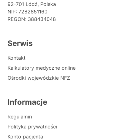
92-701 Łódź, Polska
NIP: 7282851160
REGON: 388434048
Serwis
Kontakt
Kalkulatory medyczne online
Ośrodki wojewódzkie NFZ
Informacje
Regulamin
Polityka prywatności
Konto pacjenta