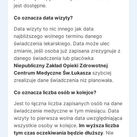
jest dostępne.
Co oznacza data wizyty?
Data wizyty to nic innego jak data
najbliższego wolnego terminu danego
świadczenia lekarskiego. Data może ulec
zmianie, jeśli osoba już zapisana zrezygnuje z
danego świadczenia lub placówka
Niepubliczny Zakład Opieki Zdrowotnej
Centrum Medyczne Św.Łukasza
szybciej
zrealizuje dane świadczenia niz planowała.
Co oznacza liczba osób w kolejce?
Jest to łączna liczba zapisanych osób na dane
świadczenie medyczne w tym miesiącu. Data
wizyty to pierwsza wolna data uwzględniająca
wszystkie osoby w kolejce.
Im wyższa liczba
tym czas oczekiwania będzie dłuższy
. Nie