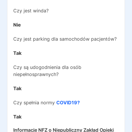
Czy jest winda?
Nie
Czy jest parking dla samochodów pacjentów?
Tak
Czy są udogodnienia dla osób
niepełnosprawnych?
Tak
Czy spełnia normy
COVID19?
Tak
Informacje NFZ o
Niepubliczny Zakład Opieki