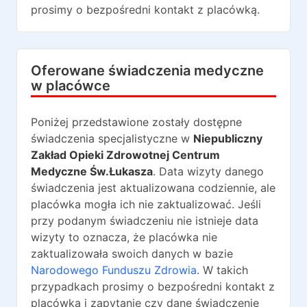
prosimy o bezpośredni kontakt z placówką.
Oferowane świadczenia medyczne
w placówce
Poniżej przedstawione zostały dostępne
świadczenia specjalistyczne w
Niepubliczny
Zakład Opieki Zdrowotnej Centrum
Medyczne Św.Łukasza
. Data wizyty danego
świadczenia jest aktualizowana codziennie, ale
placówka mogła ich nie zaktualizować. Jeśli
przy podanym świadczeniu nie istnieje data
wizyty to oznacza, że placówka nie
zaktualizowała swoich danych w bazie
Narodowego Funduszu Zdrowia
. W takich
przypadkach prosimy o bezpośredni kontakt z
placówką i zapytanie czy dane świadczenie