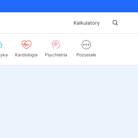
Kalkulatory
tyka
Kardiologia
Psychiatria
Pozostałe