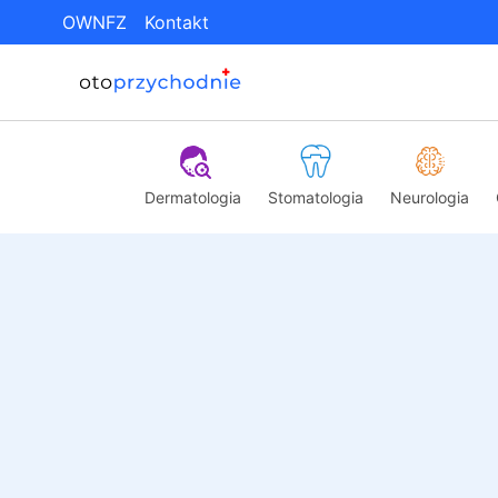
OWNFZ
Kontakt
Dermatologia
Stomatologia
Neurologia