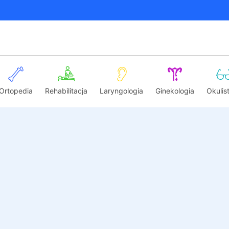
Ortopedia
Rehabilitacja
Laryngologia
Ginekologia
Okulis