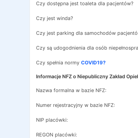
Czy dostępna jest toaleta dla pacjentów?
Czy jest winda?
Czy jest parking dla samochodów pacjent
Czy są udogodnienia dla osób niepełnosp
Czy spełnia normy
COVID19?
Informacje NFZ o
Niepubliczny Zakład Opi
Nazwa formalna w bazie NFZ:
Numer rejestracyjny w bazie NFZ:
NIP placówki:
REGON placówki: