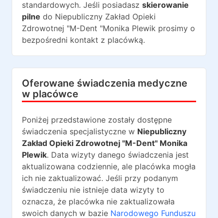
standardowych. Jeśli posiadasz
skierowanie
pilne
do
Niepubliczny Zakład Opieki
Zdrowotnej "M-Dent "Monika Plewik
prosimy o
bezpośredni kontakt z placówką.
Oferowane świadczenia medyczne
w placówce
Poniżej przedstawione zostały dostępne
świadczenia specjalistyczne w
Niepubliczny
Zakład Opieki Zdrowotnej "M-Dent" Monika
Plewik
. Data wizyty danego świadczenia jest
aktualizowana codziennie, ale placówka mogła
ich nie zaktualizować. Jeśli przy podanym
świadczeniu nie istnieje data wizyty to
oznacza, że placówka nie zaktualizowała
swoich danych w bazie
Narodowego Funduszu