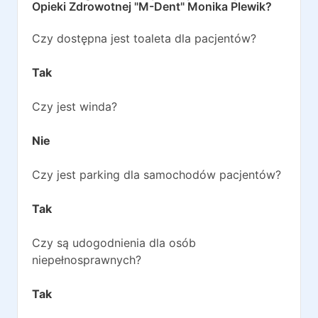
Opieki Zdrowotnej "M-Dent" Monika Plewik
?
Czy dostępna jest toaleta dla pacjentów?
Tak
Czy jest winda?
Nie
Czy jest parking dla samochodów pacjentów?
Tak
Czy są udogodnienia dla osób
niepełnosprawnych?
Tak