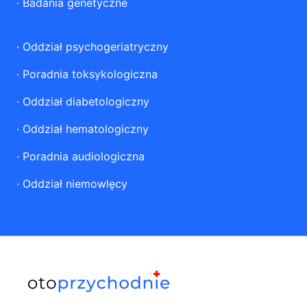
·
Badania genetyczne
·
Oddział psychogeriatryczny
·
Poradnia toksykologiczna
·
Oddział diabetologiczny
·
Oddział hematologiczny
·
Poradnia audiologiczna
·
Oddział niemowlęcy