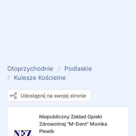
Otoprzychodnie
Podlaskie
Kulesze Kościelne
Udostępnij na swojej stronie
Niepubliczny Zakład Opieki
Zdrowotnej "M-Dent" Monika
Plewik