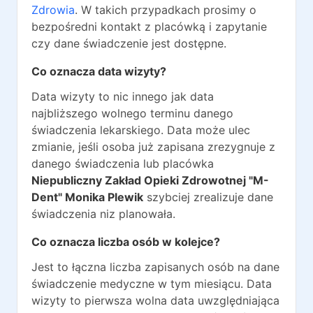
Zdrowia
. W takich przypadkach prosimy o
bezpośredni kontakt z placówką i zapytanie
czy dane świadczenie jest dostępne.
Co oznacza data wizyty?
Data wizyty to nic innego jak data
najbliższego wolnego terminu danego
świadczenia lekarskiego. Data może ulec
zmianie, jeśli osoba już zapisana zrezygnuje z
danego świadczenia lub placówka
Niepubliczny Zakład Opieki Zdrowotnej "M-
Dent" Monika Plewik
szybciej zrealizuje dane
świadczenia niz planowała.
Co oznacza liczba osób w kolejce?
Jest to łączna liczba zapisanych osób na dane
świadczenie medyczne w tym miesiącu. Data
wizyty to pierwsza wolna data uwzględniająca