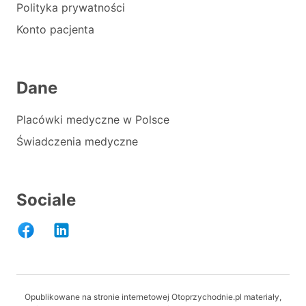
Polityka prywatności
Konto pacjenta
Dane
Placówki medyczne w Polsce
Świadczenia medyczne
Sociale
Opublikowane na stronie internetowej Otoprzychodnie.pl materiały,