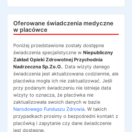
Oferowane świadczenia medyczne
w placówce
Poniżej przedstawione zostały dostępne
świadczenia specjalistyczne w
Niepubliczny
Zakład Opieki Zdrowotnej Przychodnia
Nadrzeczna Sp.Zo.O.
. Data wizyty danego
świadczenia jest aktualizowana codziennie, ale
placówka mogła ich nie zaktualizować. Jeśli
przy podanym świadczeniu nie istnieje data
wizyty to oznacza, że placówka nie
zaktualizowała swoich danych w bazie
Narodowego Funduszu Zdrowia
. W takich
przypadkach prosimy o bezpośredni kontakt z
placówką i zapytanie czy dane świadczenie
jest dostępne.