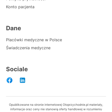
Konto pacjenta
Dane
Placówki medyczne w Polsce
Świadczenia medyczne
Sociale
Opublikowane na stronie internetowej Otoprzychodnie.pl materiały,
informacje oraz ceny nie stanowią oferty handlowej w rozumieniu