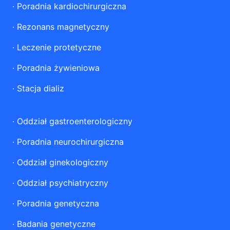
·
Poradnia kardiochirurgiczna
·
Rezonans magnetyczny
·
Leczenie protetyczne
·
Poradnia żywieniowa
·
Stacja dializ
·
Oddział gastroenterologiczny
·
Poradnia neurochirurgiczna
·
Oddział ginekologiczny
·
Oddział psychiatryczny
·
Poradnia genetyczna
·
Badania genetyczne