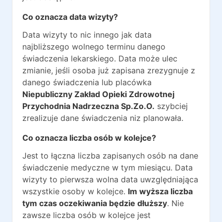
Co oznacza data wizyty?
Data wizyty to nic innego jak data
najbliższego wolnego terminu danego
świadczenia lekarskiego. Data może ulec
zmianie, jeśli osoba już zapisana zrezygnuje z
danego świadczenia lub placówka
Niepubliczny Zakład Opieki Zdrowotnej
Przychodnia Nadrzeczna Sp.Zo.O.
szybciej
zrealizuje dane świadczenia niz planowała.
Co oznacza liczba osób w kolejce?
Jest to łączna liczba zapisanych osób na dane
świadczenie medyczne w tym miesiącu. Data
wizyty to pierwsza wolna data uwzględniająca
wszystkie osoby w kolejce.
Im wyższa liczba
tym czas oczekiwania będzie dłuższy
. Nie
zawsze liczba osób w kolejce jest