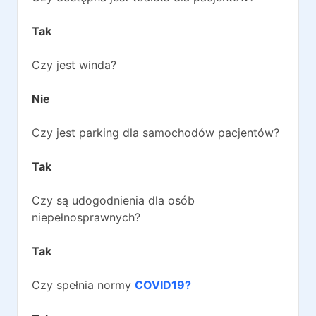
Tak
Czy jest winda?
Nie
Czy jest parking dla samochodów pacjentów?
Tak
Czy są udogodnienia dla osób
niepełnosprawnych?
Tak
Czy spełnia normy
COVID19?