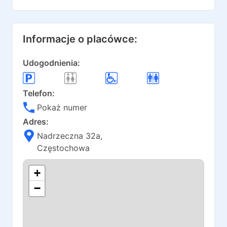
Informacje o placówce:
Udogodnienia:
Telefon:
Pokaż numer
Adres:
Nadrzeczna 32a
,
Częstochowa
+
−