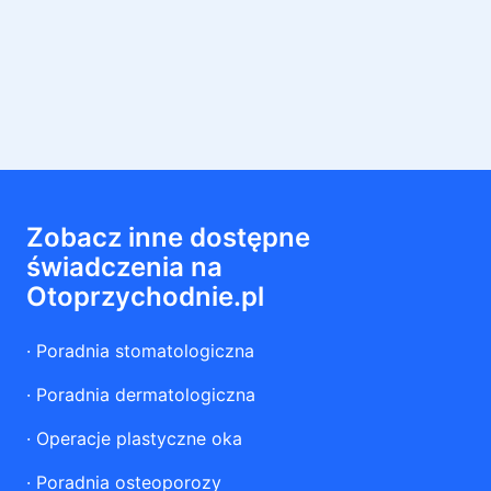
Zobacz inne dostępne
świadczenia na
Otoprzychodnie.pl
·
Poradnia stomatologiczna
·
Poradnia dermatologiczna
·
Operacje plastyczne oka
·
Poradnia osteoporozy