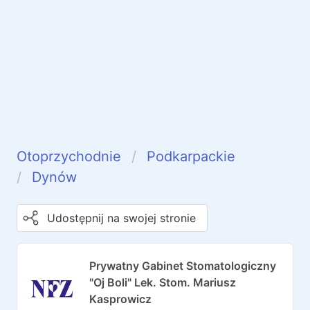
Otoprzychodnie
Podkarpackie
Dynów
Udostępnij na swojej stronie
Prywatny Gabinet Stomatologiczny
"Oj Boli" Lek. Stom. Mariusz
Kasprowicz