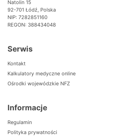
Natolin 15
92-701 Łódź, Polska
NIP: 7282851160
REGON: 388434048
Serwis
Kontakt
Kalkulatory medyczne online
Ośrodki wojewódzkie NFZ
Informacje
Regulamin
Polityka prywatności