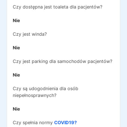
Czy dostępna jest toaleta dla pacjentów?
Nie
Czy jest winda?
Nie
Czy jest parking dla samochodów pacjentów?
Nie
Czy są udogodnienia dla osób
niepełnosprawnych?
Nie
Czy spełnia normy
COVID19?