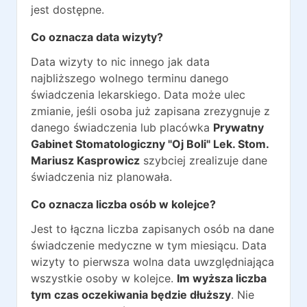
jest dostępne.
Co oznacza data wizyty?
Data wizyty to nic innego jak data
najbliższego wolnego terminu danego
świadczenia lekarskiego. Data może ulec
zmianie, jeśli osoba już zapisana zrezygnuje z
danego świadczenia lub placówka
Prywatny
Gabinet Stomatologiczny "Oj Boli" Lek. Stom.
Mariusz Kasprowicz
szybciej zrealizuje dane
świadczenia niz planowała.
Co oznacza liczba osób w kolejce?
Jest to łączna liczba zapisanych osób na dane
świadczenie medyczne w tym miesiącu. Data
wizyty to pierwsza wolna data uwzględniająca
wszystkie osoby w kolejce.
Im wyższa liczba
tym czas oczekiwania będzie dłuższy
. Nie