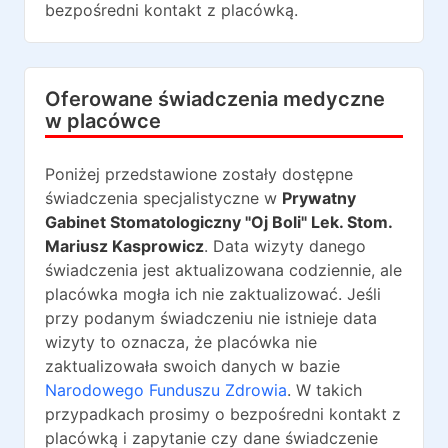
bezpośredni kontakt z placówką.
Oferowane świadczenia medyczne
w placówce
Poniżej przedstawione zostały dostępne
świadczenia specjalistyczne w
Prywatny
Gabinet Stomatologiczny "Oj Boli" Lek. Stom.
Mariusz Kasprowicz
. Data wizyty danego
świadczenia jest aktualizowana codziennie, ale
placówka mogła ich nie zaktualizować. Jeśli
przy podanym świadczeniu nie istnieje data
wizyty to oznacza, że placówka nie
zaktualizowała swoich danych w bazie
Narodowego Funduszu Zdrowia
. W takich
przypadkach prosimy o bezpośredni kontakt z
placówką i zapytanie czy dane świadczenie