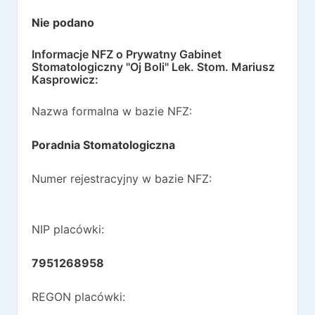
Nie podano
Informacje NFZ o
Prywatny Gabinet
Stomatologiczny "Oj Boli" Lek. Stom. Mariusz
Kasprowicz
:
Nazwa formalna w bazie NFZ:
Poradnia Stomatologiczna
Numer rejestracyjny w bazie NFZ:
NIP placówki:
7951268958
REGON placówki: