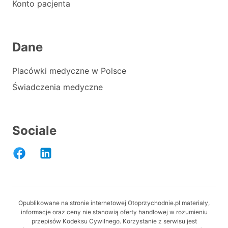
Konto pacjenta
Dane
Placówki medyczne w Polsce
Świadczenia medyczne
Sociale
Opublikowane na stronie internetowej Otoprzychodnie.pl materiały,
informacje oraz ceny nie stanowią oferty handlowej w rozumieniu
przepisów Kodeksu Cywilnego. Korzystanie z serwisu jest