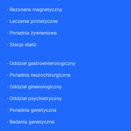
·
Rezonans magnetyczny
·
Leczenie protetyczne
·
Poradnia żywieniowa
·
Stacja dializ
·
Oddział gastroenterologiczny
·
Poradnia neurochirurgiczna
·
Oddział ginekologiczny
·
Oddział psychiatryczny
·
Poradnia genetyczna
·
Badania genetyczne