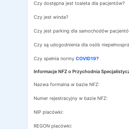
Czy dostępna jest toaleta dla pacjentów?
Czy jest winda?
Czy jest parking dla samochodów pacjent
Czy są udogodnienia dla osób niepełnosp
Czy spełnia normy
COVID19?
Informacje NFZ o
Przychodnia Specjalisty
Nazwa formalna w bazie NFZ:
Numer rejestracyjny w bazie NFZ:
NIP placówki:
REGON placówki: