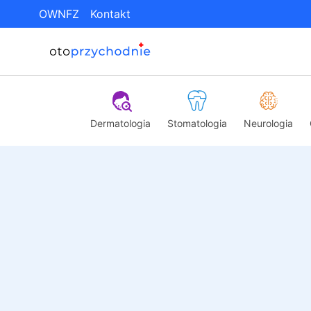
OWNFZ
Kontakt
Dermatologia
Stomatologia
Neurologia