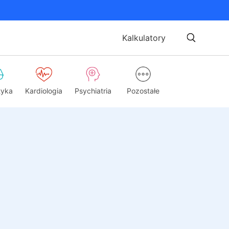
Kalkulatory
tyka
Kardiologia
Psychiatria
Pozostałe