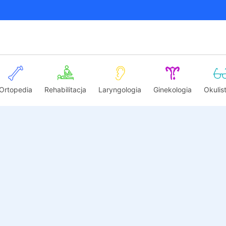
Ortopedia
Rehabilitacja
Laryngologia
Ginekologia
Okulis