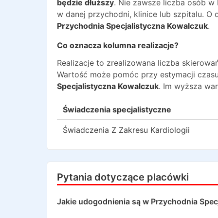
będzie dłuższy
. Nie zawsze liczba osób w
w danej przychodni, klinice lub szpitalu. 
Przychodnia Specjalistyczna Kowalczuk
.
Co oznacza kolumna realizacje?
Realizacje to zrealizowana liczba skiero
Wartość może pomóc przy estymacji czasu
Specjalistyczna Kowalczuk
. Im wyższa war
Świadczenia specjalistyczne
Świadczenia Z Zakresu Kardiologii
Pytania dotyczące placówki
Jakie udogodnienia są w
Przychodnia Spec