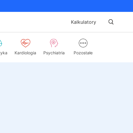
Kalkulatory
tyka
Kardiologia
Psychiatria
Pozostałe