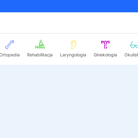
Ortopedia
Rehabilitacja
Laryngologia
Ginekologia
Okulis