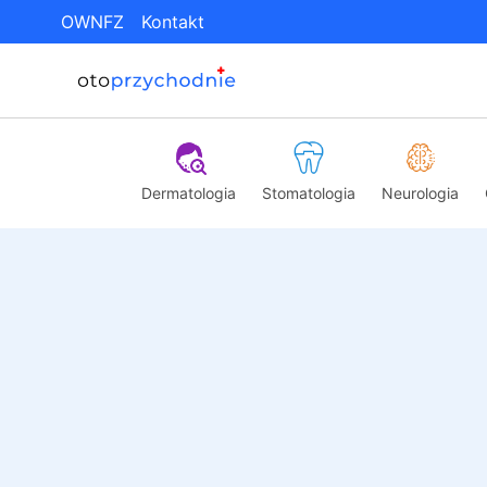
OWNFZ
Kontakt
Dermatologia
Stomatologia
Neurologia