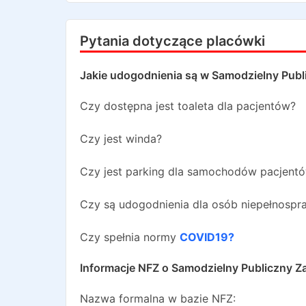
Pytania dotyczące placówki
Jakie udogodnienia są w
Samodzielny Publ
Czy dostępna jest toaleta dla pacjentów?
Czy jest winda?
Czy jest parking dla samochodów pacjent
Czy są udogodnienia dla osób niepełnosp
Czy spełnia normy
COVID19?
Informacje NFZ o
Samodzielny Publiczny Z
Nazwa formalna w bazie NFZ: