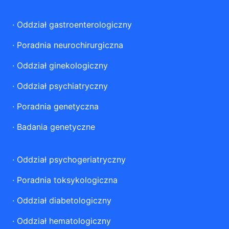
·
Oddział gastroenterologiczny
·
Poradnia neurochirurgiczna
·
Oddział ginekologiczny
·
Oddział psychiatryczny
·
Poradnia genetyczna
·
Badania genetyczne
·
Oddział psychogeriatryczny
·
Poradnia toksykologiczna
·
Oddział diabetologiczny
·
Oddział hematologiczny