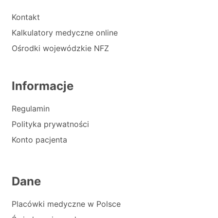
Kontakt
Kalkulatory medyczne online
Ośrodki wojewódzkie NFZ
Informacje
Regulamin
Polityka prywatności
Konto pacjenta
Dane
Placówki medyczne w Polsce