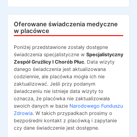
Oferowane świadczenia medyczne
w placówce
Poniżej przedstawione zostały dostępne
świadczenia specjalistyczne w
Specjalistyczny
Zespół Gruźlicy I Chorób Płuc
. Data wizyty
danego świadczenia jest aktualizowana
codziennie, ale placówka mogła ich nie
zaktualizować. Jeśli przy podanym
świadczeniu nie istnieje data wizyty to
oznacza, że placówka nie zaktualizowała
swoich danych w bazie
Narodowego Funduszu
Zdrowia
. W takich przypadkach prosimy o
bezpośredni kontakt z placówką i zapytanie
czy dane świadczenie jest dostępne.