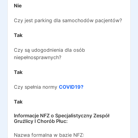
Nie
Czy jest parking dla samochodów pacjentów?
Tak
Czy są udogodnienia dla osób
niepełnosprawnych?
Tak
Czy spełnia normy
COVID19?
Tak
Informacje NFZ o
Specjalistyczny Zespół
Gruźlicy I Chorób Płuc
:
Nazwa formalna w bazie NFZ: