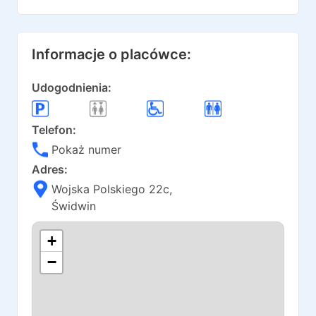
Informacje o placówce:
Udogodnienia:
Telefon:
Pokaż numer
Adres:
Wojska Polskiego 22c
,
Świdwin
+
−