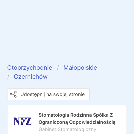
Otoprzychodnie
Małopolskie
Czernichów
Udostępnij na swojej stronie
Stomatologia Rodzinna Spółka Z
Ograniczoną Odpowiedzialnością
Gabinet Stomatologiczny