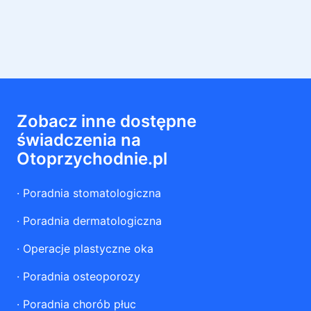
Zobacz inne dostępne
świadczenia na
Otoprzychodnie.pl
·
Poradnia stomatologiczna
·
Poradnia dermatologiczna
·
Operacje plastyczne oka
·
Poradnia osteoporozy
·
Poradnia chorób płuc