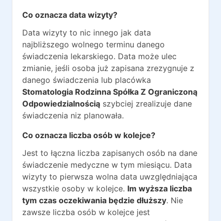
Co oznacza data wizyty?
Data wizyty to nic innego jak data
najbliższego wolnego terminu danego
świadczenia lekarskiego. Data może ulec
zmianie, jeśli osoba już zapisana zrezygnuje z
danego świadczenia lub placówka
Stomatologia Rodzinna Spółka Z Ograniczoną
Odpowiedzialnością
szybciej zrealizuje dane
świadczenia niz planowała.
Co oznacza liczba osób w kolejce?
Jest to łączna liczba zapisanych osób na dane
świadczenie medyczne w tym miesiącu. Data
wizyty to pierwsza wolna data uwzględniająca
wszystkie osoby w kolejce.
Im wyższa liczba
tym czas oczekiwania będzie dłuższy
. Nie
zawsze liczba osób w kolejce jest