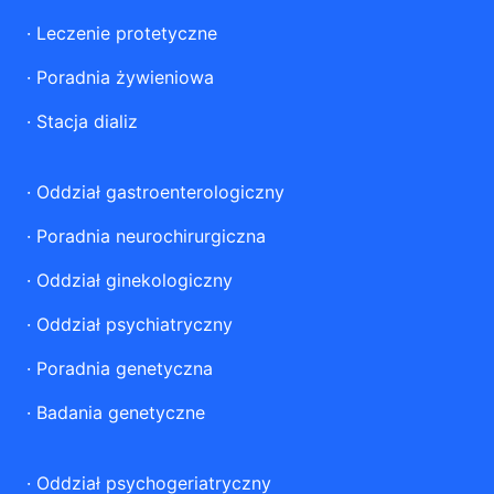
·
Leczenie protetyczne
·
Poradnia żywieniowa
·
Stacja dializ
·
Oddział gastroenterologiczny
·
Poradnia neurochirurgiczna
·
Oddział ginekologiczny
·
Oddział psychiatryczny
·
Poradnia genetyczna
·
Badania genetyczne
·
Oddział psychogeriatryczny