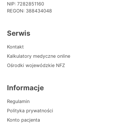
NIP: 7282851160
REGON: 388434048
Serwis
Kontakt
Kalkulatory medyczne online
Ośrodki wojewódzkie NFZ
Informacje
Regulamin
Polityka prywatności
Konto pacjenta