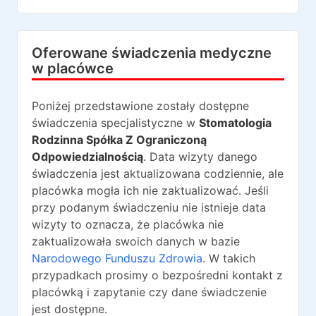
Oferowane świadczenia medyczne
w placówce
Poniżej przedstawione zostały dostępne
świadczenia specjalistyczne w
Stomatologia
Rodzinna Spółka Z Ograniczoną
Odpowiedzialnością
. Data wizyty danego
świadczenia jest aktualizowana codziennie, ale
placówka mogła ich nie zaktualizować. Jeśli
przy podanym świadczeniu nie istnieje data
wizyty to oznacza, że placówka nie
zaktualizowała swoich danych w bazie
Narodowego Funduszu Zdrowia
. W takich
przypadkach prosimy o bezpośredni kontakt z
placówką i zapytanie czy dane świadczenie
jest dostępne.