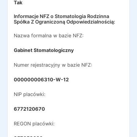
Tak
Informacje NFZ o
Stomatologia Rodzinna
Spółka Z Ograniczoną Odpowiedzialnością
:
Nazwa formalna w bazie NFZ:
Gabinet Stomatologiczny
Numer rejestracyjny w bazie NFZ:
000000006310-W-12
NIP placówki:
6772120670
REGON placówki: