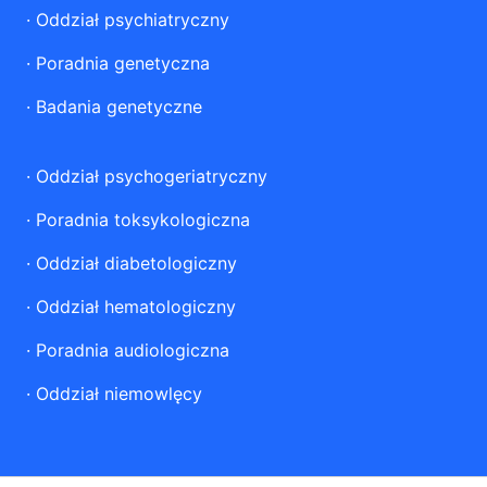
·
Oddział psychiatryczny
·
Poradnia genetyczna
·
Badania genetyczne
·
Oddział psychogeriatryczny
·
Poradnia toksykologiczna
·
Oddział diabetologiczny
·
Oddział hematologiczny
·
Poradnia audiologiczna
·
Oddział niemowlęcy