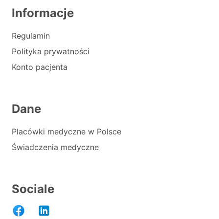
Informacje
Regulamin
Polityka prywatności
Konto pacjenta
Dane
Placówki medyczne w Polsce
Świadczenia medyczne
Sociale