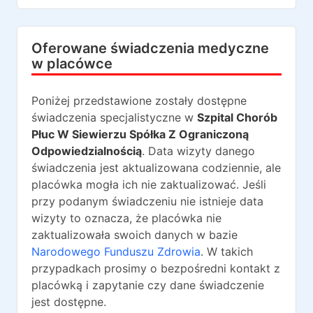
Oferowane świadczenia medyczne
w placówce
Poniżej przedstawione zostały dostępne
świadczenia specjalistyczne w
Szpital Chorób
Płuc W Siewierzu Spółka Z Ograniczoną
Odpowiedzialnością
. Data wizyty danego
świadczenia jest aktualizowana codziennie, ale
placówka mogła ich nie zaktualizować. Jeśli
przy podanym świadczeniu nie istnieje data
wizyty to oznacza, że placówka nie
zaktualizowała swoich danych w bazie
Narodowego Funduszu Zdrowia
. W takich
przypadkach prosimy o bezpośredni kontakt z
placówką i zapytanie czy dane świadczenie
jest dostępne.