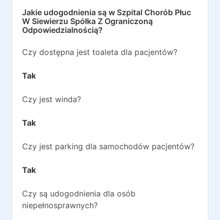
Jakie udogodnienia są w
Szpital Chorób Płuc
W Siewierzu Spółka Z Ograniczoną
Odpowiedzialnością
?
Czy dostępna jest toaleta dla pacjentów?
Tak
Czy jest winda?
Tak
Czy jest parking dla samochodów pacjentów?
Tak
Czy są udogodnienia dla osób
niepełnosprawnych?