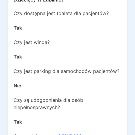
Czy dostępna jest toaleta dla pacjentów?
Tak
Czy jest winda?
Tak
Czy jest parking dla samochodów pacjentów?
Nie
Czy są udogodnienia dla osób
niepełnosprawnych?
Tak