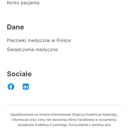
Konto pacjenta
Dane
Placówki medyczne w Polsce
Świadczenia medyczne
Sociale
Opublikowane na stronie internetowej Otoprzychodnie.pl materiały,
informacje oraz ceny nie stanowią oferty handlowej w rozumieniu
przepisów Kodeksu Cywilnego. Korzystanie z serwisu jest