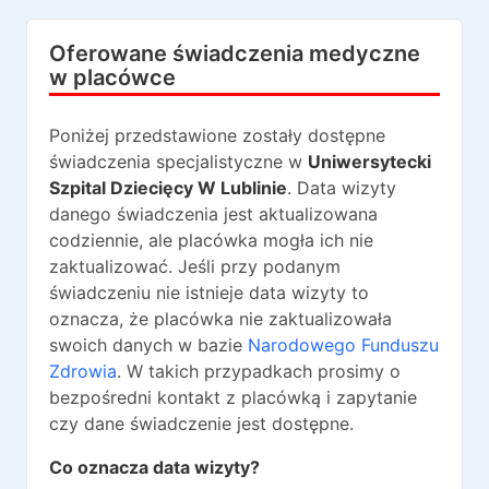
Oferowane świadczenia medyczne
w placówce
Poniżej przedstawione zostały dostępne
świadczenia specjalistyczne w
Uniwersytecki
Szpital Dziecięcy W Lublinie
. Data wizyty
danego świadczenia jest aktualizowana
codziennie, ale placówka mogła ich nie
zaktualizować. Jeśli przy podanym
świadczeniu nie istnieje data wizyty to
oznacza, że placówka nie zaktualizowała
swoich danych w bazie
Narodowego Funduszu
Zdrowia
. W takich przypadkach prosimy o
bezpośredni kontakt z placówką i zapytanie
czy dane świadczenie jest dostępne.
Co oznacza data wizyty?