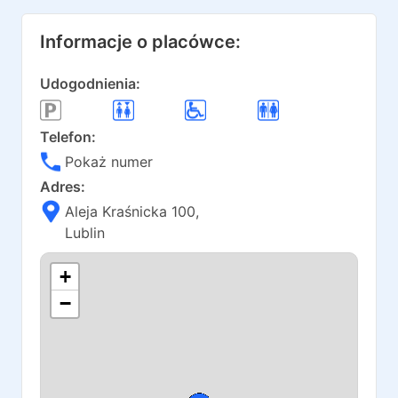
Informacje o placówce:
Udogodnienia:
Telefon:
Pokaż numer
Adres:
Aleja Kraśnicka 100
,
Lublin
+
−