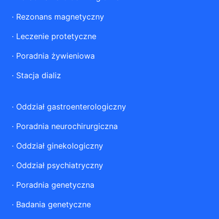
·
Rezonans magnetyczny
·
Leczenie protetyczne
·
Poradnia żywieniowa
·
Stacja dializ
·
Oddział gastroenterologiczny
·
Poradnia neurochirurgiczna
·
Oddział ginekologiczny
·
Oddział psychiatryczny
·
Poradnia genetyczna
·
Badania genetyczne