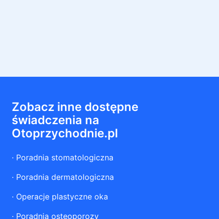
Zobacz inne dostępne
świadczenia na
Otoprzychodnie.pl
·
Poradnia stomatologiczna
·
Poradnia dermatologiczna
·
Operacje plastyczne oka
·
Poradnia osteoporozy