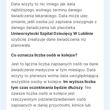
Data wizyty to nic innego jak data
najbliższego wolnego terminu danego
świadczenia lekarskiego. Data może ulec
zmianie, jeśli osoba już zapisana zrezygnuje z
danego świadczenia lub placówka
Uniwersytecki Szpital Dziecięcy W Lublinie
szybciej zrealizuje dane świadczenia niz
planowała.
Co oznacza liczba osób w kolejce?
Jest to łączna liczba zapisanych osób na dane
świadczenie medyczne w tym miesiącu. Data
wizyty to pierwsza wolna data uwzględniająca
wszystkie osoby w kolejce.
Im wyższa liczba
tym czas oczekiwania będzie dłuższy
. Nie
zawsze liczba osób w kolejce jest
rzeczywistym odzwierdziedleniem osób
zapisanych w danej przychodni, klinice lub