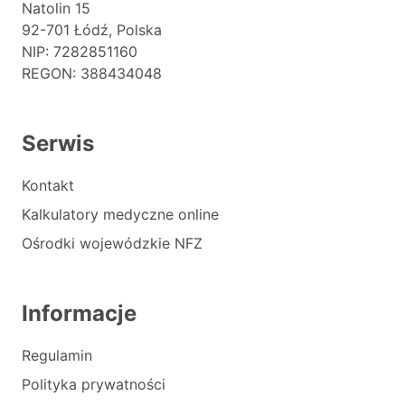
Natolin 15
92-701 Łódź, Polska
NIP: 7282851160
REGON: 388434048
Serwis
Kontakt
Kalkulatory medyczne online
Ośrodki wojewódzkie NFZ
Informacje
Regulamin
Polityka prywatności