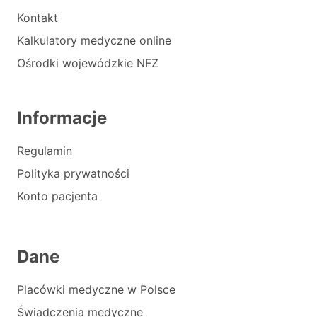
Kontakt
Kalkulatory medyczne online
Ośrodki wojewódzkie NFZ
Informacje
Regulamin
Polityka prywatności
Konto pacjenta
Dane
Placówki medyczne w Polsce
Świadczenia medyczne