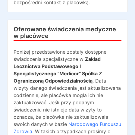
bezpośredni kontakt z placówką.
Oferowane świadczenia medyczne
w placówce
Poniżej przedstawione zostały dostępne
świadczenia specjalistyczne w
Zakład
Lecznictwa Podstawowego I
Specjalistycznego "Medicor" Spółka Z
Ograniczoną Odpowiedzialnością
. Data
wizyty danego świadczenia jest aktualizowana
codziennie, ale placówka mogła ich nie
zaktualizować. Jeśli przy podanym
świadczeniu nie istnieje data wizyty to
oznacza, że placówka nie zaktualizowała
swoich danych w bazie
Narodowego Funduszu
Zdrowia
. W takich przypadkach prosimy o