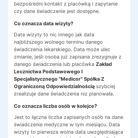
bezpośredni kontakt z placówką i zapytanie
czy dane świadczenie jest dostępne.
Co oznacza data wizyty?
Data wizyty to nic innego jak data
najbliższego wolnego terminu danego
świadczenia lekarskiego. Data może ulec
zmianie, jeśli osoba już zapisana zrezygnuje z
danego świadczenia lub placówka
Zakład
Lecznictwa Podstawowego I
Specjalistycznego "Medicor" Spółka Z
Ograniczoną Odpowiedzialnością
szybciej
zrealizuje dane świadczenia niz planowała.
Co oznacza liczba osób w kolejce?
Jest to łączna liczba zapisanych osób na dane
świadczenie medyczne w tym miesiącu. Data
wizyty to pierwsza wolna data uwzględniająca