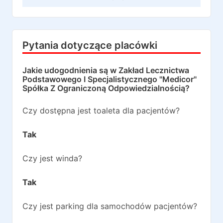
Pytania dotyczące placówki
Jakie udogodnienia są w
Zakład Lecznictwa
Podstawowego I Specjalistycznego "Medicor"
Spółka Z Ograniczoną Odpowiedzialnością
?
Czy dostępna jest toaleta dla pacjentów?
Tak
Czy jest winda?
Tak
Czy jest parking dla samochodów pacjentów?