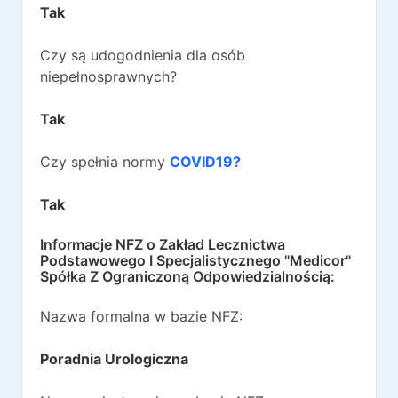
Tak
Czy są udogodnienia dla osób
niepełnosprawnych?
Tak
Czy spełnia normy
COVID19?
Tak
Informacje NFZ o
Zakład Lecznictwa
Podstawowego I Specjalistycznego "Medicor"
Spółka Z Ograniczoną Odpowiedzialnością
:
Nazwa formalna w bazie NFZ:
Poradnia Urologiczna