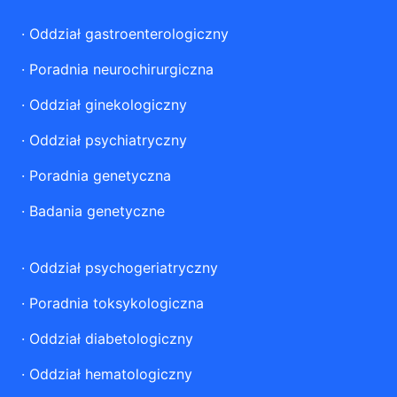
·
Oddział gastroenterologiczny
·
Poradnia neurochirurgiczna
·
Oddział ginekologiczny
·
Oddział psychiatryczny
·
Poradnia genetyczna
·
Badania genetyczne
·
Oddział psychogeriatryczny
·
Poradnia toksykologiczna
·
Oddział diabetologiczny
·
Oddział hematologiczny