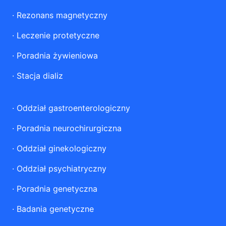
·
Rezonans magnetyczny
·
Leczenie protetyczne
·
Poradnia żywieniowa
·
Stacja dializ
·
Oddział gastroenterologiczny
·
Poradnia neurochirurgiczna
·
Oddział ginekologiczny
·
Oddział psychiatryczny
·
Poradnia genetyczna
·
Badania genetyczne