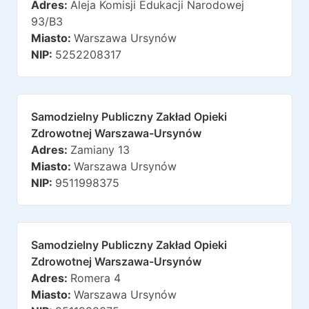
Adres:
Aleja Komisji Edukacji Narodowej
93/b3
Miasto:
Warszawa Ursynów
NIP:
5252208317
Samodzielny Publiczny Zakład Opieki
Zdrowotnej Warszawa-Ursynów
Adres:
Zamiany 13
Miasto:
Warszawa Ursynów
NIP:
9511998375
Samodzielny Publiczny Zakład Opieki
Zdrowotnej Warszawa-Ursynów
Adres:
Romera 4
Miasto:
Warszawa Ursynów