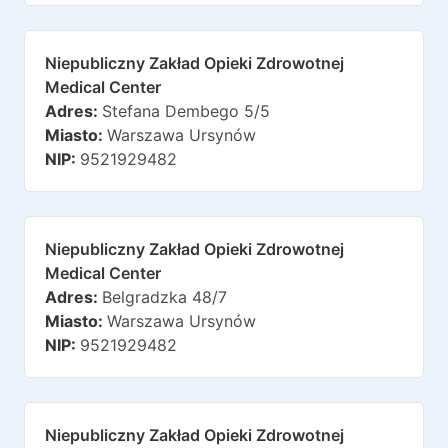
Niepubliczny Zakład Opieki Zdrowotnej
Medical Center
Adres:
Stefana Dembego 5/5
Miasto:
Warszawa Ursynów
NIP:
9521929482
Niepubliczny Zakład Opieki Zdrowotnej
Medical Center
Adres:
Belgradzka 48/7
Miasto:
Warszawa Ursynów
NIP:
9521929482
Niepubliczny Zakład Opieki Zdrowotnej