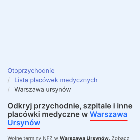
Otoprzychodnie
Lista placówek medycznych
Warszawa ursynów
Odkryj przychodnie, szpitale i inne
placówki medyczne w
Warszawa
Ursynów
Wolne terminy NFZ w
Warszawa Ursynów
. Zobacz