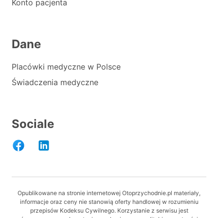
Konto pacjenta
Dane
Placówki medyczne w Polsce
Świadczenia medyczne
Sociale
Opublikowane na stronie internetowej Otoprzychodnie.pl materiały,
informacje oraz ceny nie stanowią oferty handlowej w rozumieniu
przepisów Kodeksu Cywilnego. Korzystanie z serwisu jest