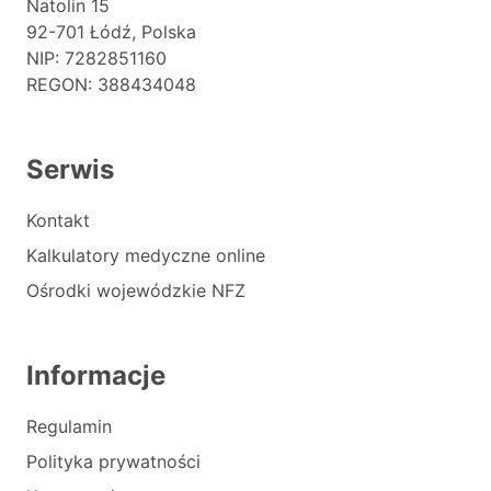
Natolin 15
92-701 Łódź, Polska
NIP: 7282851160
REGON: 388434048
Serwis
Kontakt
Kalkulatory medyczne online
Ośrodki wojewódzkie NFZ
Informacje
Regulamin
Polityka prywatności